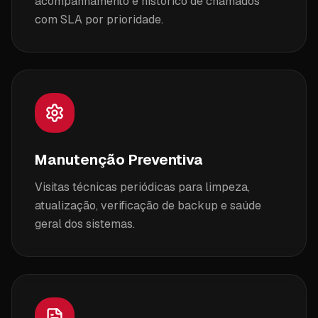
acompanhamento e histórico de chamados
com SLA por prioridade.
Manutenção Preventiva
Visitas técnicas periódicas para limpeza,
atualização, verificação de backup e saúde
geral dos sistemas.