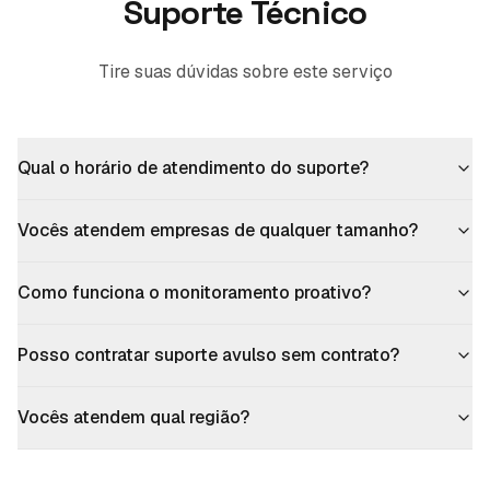
Suporte Técnico
Tire suas dúvidas sobre este serviço
Qual o horário de atendimento do suporte?
Vocês atendem empresas de qualquer tamanho?
Como funciona o monitoramento proativo?
Posso contratar suporte avulso sem contrato?
Vocês atendem qual região?