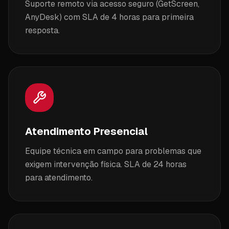
Suporte remoto via acesso seguro (GetScreen,
AnyDesk) com SLA de 4 horas para primeira
resposta.
Atendimento Presencial
Equipe técnica em campo para problemas que
exigem intervenção física. SLA de 24 horas
para atendimento.