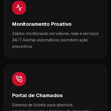
Monitoramento Proativo
Zabbix monitorando servidores, rede e serviços
24/7. Alertas automáticos permitem ação
preventiva.
Portal de Chamados
Sistema de tickets para abertura,