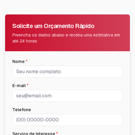
Solicite um Orçamento Rápido
Preencha os dados abaixo e receba uma estimativa em
até 24 horas
Nome
*
E-mail
*
Telefone
Serviço de Interesse
*