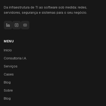
Da infraestrutura de TI ao software sob medida: redes,
servidores, segurança e sistemas para o seu negócio.
MENU
Início
Consultoria I.A.
Serviços
Cases
Blog
Sobre
Blog