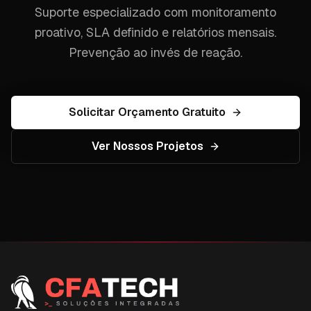
Suporte especializado com monitoramento
proativo, SLA definido e relatórios mensais.
Prevenção ao invés de reação.
Solicitar Orçamento Gratuito
Ver Nossos Projetos