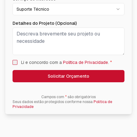
Suporte Técnico
Detalhes do Projeto (Opcional)
Li e concordo com a
Política de Privacidade
.
*
Solicitar Orçamento
Campos com
*
são obrigatórios
Seus dados estão protegidos conforme nossa
Política de
Privacidade