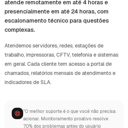
atende remotamente em até 4 horas e
presencialmente em até 24 horas, com
escalonamento técnico para questões
complexas.
Atendemos servidores, redes, estações de
trabalho, impressoras, CFTV, telefonia e sistemas
em geral. Cada cliente tem acesso a portal de
chamados, relatórios mensais de atendimento e
indicadores de SLA.
"O melhor suporte é o que você não precisa
acionar. Monitoramento proativo resolve
70% dos problemas antes do usuário