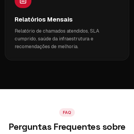
Relatórios Mensais
Relatório de chamados atendidos, SLA
cumprido, saúde da infraestrutura e
recomendações de melhoria.
FAQ
Perguntas Frequentes sobre