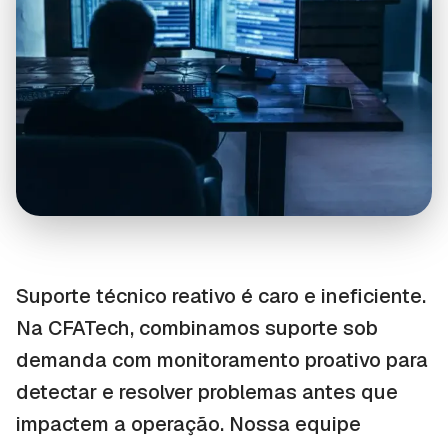
Suporte técnico reativo é caro e ineficiente.
Na CFATech, combinamos suporte sob
demanda com monitoramento proativo para
detectar e resolver problemas antes que
impactem a operação. Nossa equipe