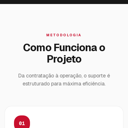
METODOLOGIA
Como Funciona o
Projeto
Da contratação à operação, o suporte é
estruturado para máxima eficiência.
01