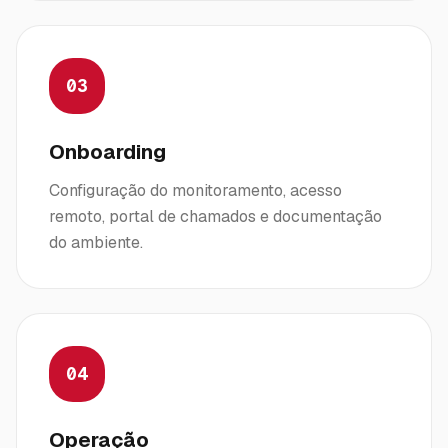
03
Onboarding
Configuração do monitoramento, acesso
remoto, portal de chamados e documentação
do ambiente.
04
Operação