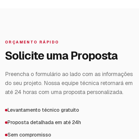
ORÇAMENTO RÁPIDO
Solicite uma Proposta
Preencha o formulário ao lado com as informações
do seu projeto. Nossa equipe técnica retornará em
até 24 horas com uma proposta personalizada.
Levantamento técnico gratuito
Proposta detalhada em até 24h
Sem compromisso