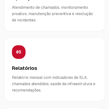
Atendimento de chamados, monitoramento
proativo, manutenção preventiva e resolução
de incidentes.
05
Relatórios
Relatório mensal com indicadores de SLA,
chamados atendidos, saúde da infraestrutura e
recomendações.