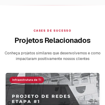
CASES DE SUCESSO
Projetos Relacionados
Conheça projetos similares que desenvolvemos e como
impactaram positivamente nossos clientes
Infraestrutura de TI