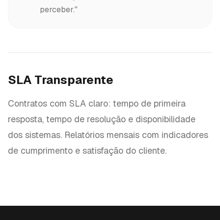
perceber."
SLA Transparente
Contratos com SLA claro: tempo de primeira
resposta, tempo de resolução e disponibilidade
dos sistemas. Relatórios mensais com indicadores
de cumprimento e satisfação do cliente.