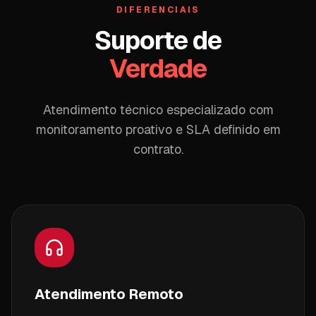
DIFERENCIAIS
Suporte de
Verdade
Atendimento técnico especializado com
monitoramento proativo e SLA definido em
contrato.
Atendimento Remoto