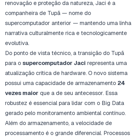
renovação e proteção da natureza, Jaci é a
companheira de Tupã — nome do
supercomputador anterior — mantendo uma linha
narrativa culturalmente rica e tecnologicamente
evolutiva.
Do ponto de vista técnico, a transição do Tupã
para o
supercomputador Jaci
representa uma
atualização crítica de hardware. O novo sistema
possui uma capacidade de armazenamento
24
vezes maior
que a de seu antecessor. Essa
robustez é essencial para lidar com o
Big Data
gerado pelo monitoramento ambiental contínuo.
Além do armazenamento, a velocidade de
processamento é o grande diferencial. Processos