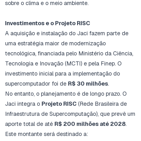
sobre o clima e o meio ambiente.
Investimentos e o Projeto RISC
A aquisição e instalação do Jaci fazem parte de
uma estratégia maior de modernização
tecnológica, financiada pelo Ministério da Ciência,
Tecnologia e Inovação (MCTI) e pela Finep. O
investimento inicial para a implementação do
supercomputador foi de
R$ 30 milhões
.
No entanto, o planejamento é de longo prazo. O
Jaci integra o
Projeto RISC
(Rede Brasileira de
Infraestrutura de Supercomputação), que prevê um
aporte total de até
R$ 200 milhões até 2028
.
Este montante será destinado a: