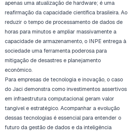
apenas uma atualização de hardware; é uma
reafirmação da capacidade científica brasileira. Ao
reduzir o tempo de processamento de dados de
horas para minutos e ampliar massivamente a
capacidade de armazenamento, o INPE entrega à
sociedade uma ferramenta poderosa para
mitigação de desastres e planejamento
econômico.
Para empresas de tecnologia e inovação, o caso
do Jaci demonstra como investimentos assertivos
em infraestrutura computacional geram valor
tangível e estratégico. Acompanhar a evolução
dessas tecnologias é essencial para entender o
futuro da gestão de dados e da inteligência