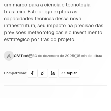
um marco para a ciência e tecnologia
brasileira. Este artigo explora as
capacidades técnicas dessa nova
infraestrutura, seu impacto na precisão das
previsões meteorológicas e o investimento
estratégico por trás do projeto.
CFATech
30 de dezembro de 2025
5
min de leitura
Compartilhar:
Copiar