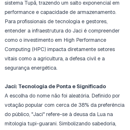
sistema Tupã, trazendo um salto exponencial em
performance e capacidade de armazenamento.
Para profissionais de tecnologia e gestores,
entender a infraestrutura do Jaci é compreender
como o investimento em
High Performance
Computing
(HPC) impacta diretamente setores
vitais como a agricultura, a defesa civil e a
segurança energética.
Jaci: Tecnologia de Ponta e Significado
A escolha do nome não foi aleatória. Definido por
votação popular com cerca de 38% da preferência
do público, "Jaci" refere-se à deusa da Lua na
mitologia tupi-guarani. Simbolizando sabedoria,