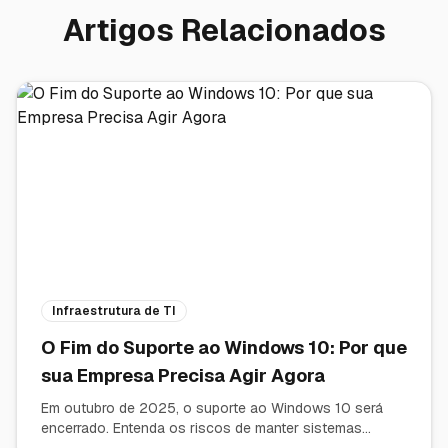
Artigos Relacionados
Infraestrutura de TI
O Fim do Suporte ao Windows 10: Por que
sua Empresa Precisa Agir Agora
Em outubro de 2025, o suporte ao Windows 10 será
encerrado. Entenda os riscos de manter sistemas
desatualizados e como a modernização de hardware e