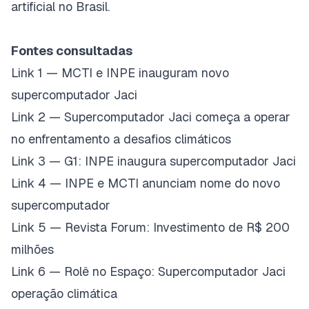
artificial no Brasil.
Fontes consultadas
Link 1 — MCTI e INPE inauguram novo
supercomputador Jaci
Link 2 — Supercomputador Jaci começa a operar
no enfrentamento a desafios climáticos
Link 3 — G1: INPE inaugura supercomputador Jaci
Link 4 — INPE e MCTI anunciam nome do novo
supercomputador
Link 5 — Revista Forum: Investimento de R$ 200
milhões
Link 6 — Rolê no Espaço: Supercomputador Jaci
operação climática