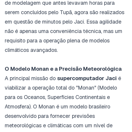
de modelagem que antes levavam horas para
serem concluídos pelo Tupã, agora são realizados
em questão de minutos pelo Jaci. Essa agilidade
não é apenas uma conveniência técnica, mas um
requisito para a operação plena de modelos
climáticos avançados.
O Modelo Monan e a Precisão Meteorológica
A principal missão do
supercomputador Jaci
é
viabilizar a operação total do "Monan" (Modelo
para os Oceanos, Superfícies Continentais e
Atmosfera). O Monan é um modelo brasileiro
desenvolvido para fornecer previsões
meteorológicas e climáticas com um nível de