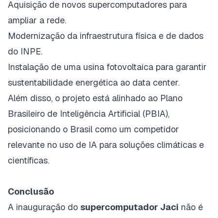
Aquisição de novos supercomputadores para
ampliar a rede.
Modernização da infraestrutura física e de dados
do INPE.
Instalação de uma usina fotovoltaica para garantir
sustentabilidade energética ao data center.
Além disso, o projeto está alinhado ao Plano
Brasileiro de Inteligência Artificial (PBIA),
posicionando o Brasil como um competidor
relevante no uso de IA para soluções climáticas e
científicas.
Conclusão
A inauguração do
supercomputador Jaci
não é