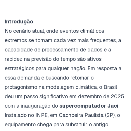
Introdução
No cenário atual, onde eventos climáticos
extremos se tornam cada vez mais frequentes, a
capacidade de processamento de dados e a
rapidez na previsão do tempo são ativos
estratégicos para qualquer nação. Em resposta a
essa demanda e buscando retomar o
protagonismo na modelagem climática, o Brasil
deu um passo significativo em dezembro de 2025
com a inauguração do
supercomputador Jaci
.
Instalado no INPE, em Cachoeira Paulista (SP), o
equipamento chega para substituir o antigo