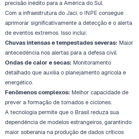
precisão inédito para a América do Sul.
Com a infraestrutura do Jaci, o INPE consegue
aprimorar significativamente a detecção e o alerta
de eventos extremos. Isso inclui:
Chuvas intensas e tempestades severas:
Maior
antecedência nos alertas para a defesa civil.
Ondas de calor e secas:
Monitoramento
detalhado que auxilia o planejamento agrícola e
energético.
Fenômenos complexos:
Melhor capacidade de
prever a formação de tornados e ciclones.
A tecnologia permite que o Brasil reduza sua
dependência de modelos estrangeiros, garantindo
maior soberania na produção de dados críticos