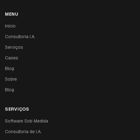
MENU
Início
Consultoria I.A.
Serviços
Cases
Blog
Sobre
Blog
SERVIÇOS
Software Sob Medida
Consultoria de I.A.