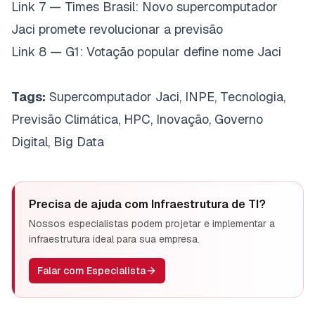
Link 7 — Times Brasil: Novo supercomputador
Jaci promete revolucionar a previsão
Link 8 — G1: Votação popular define nome Jaci
Tags:
Supercomputador Jaci, INPE, Tecnologia,
Previsão Climática, HPC, Inovação, Governo
Digital, Big Data
Precisa de ajuda com
Infraestrutura de TI
?
Nossos especialistas podem projetar e implementar a
infraestrutura ideal para sua empresa.
Falar com Especialista