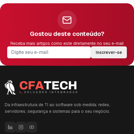
Gostou deste conteúdo?
Receba mais artigos como este diretamente no seu e-mail
Inscrever-se
Da infraestrutura de TI ao software sob medida: redes,
servidores, segurança e sistemas para o seu negócio.