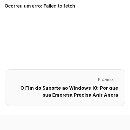
Próximo →
O Fim do Suporte ao Windows 10: Por que
sua Empresa Precisa Agir Agora