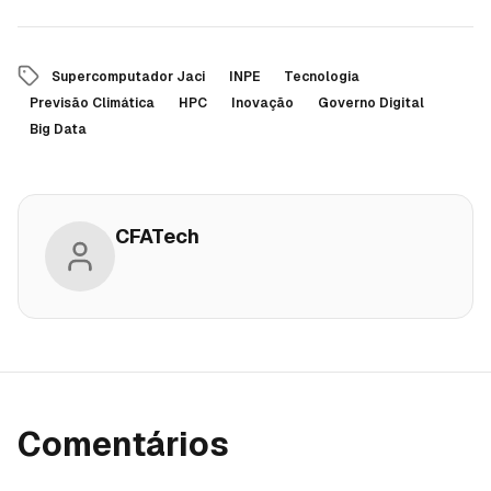
Supercomputador Jaci
INPE
Tecnologia
Previsão Climática
HPC
Inovação
Governo Digital
Big Data
CFATech
Comentários