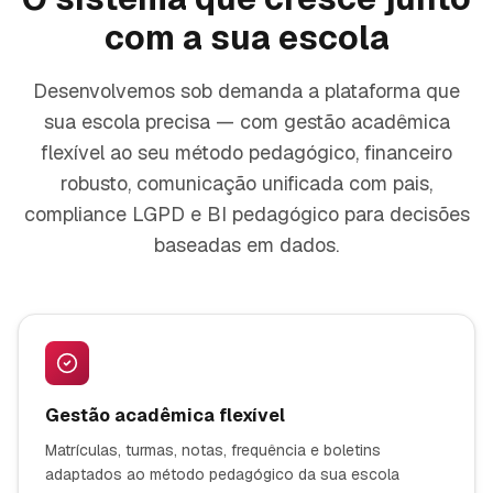
com a sua escola
Desenvolvemos sob demanda a plataforma que
sua escola precisa — com gestão acadêmica
flexível ao seu método pedagógico, financeiro
robusto, comunicação unificada com pais,
compliance LGPD e BI pedagógico para decisões
baseadas em dados.
Gestão acadêmica flexível
Matrículas, turmas, notas, frequência e boletins
adaptados ao método pedagógico da sua escola