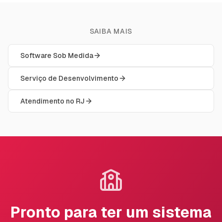
SAIBA MAIS
Software Sob Medida
Serviço de Desenvolvimento
Atendimento no RJ
Pronto para ter um sistema