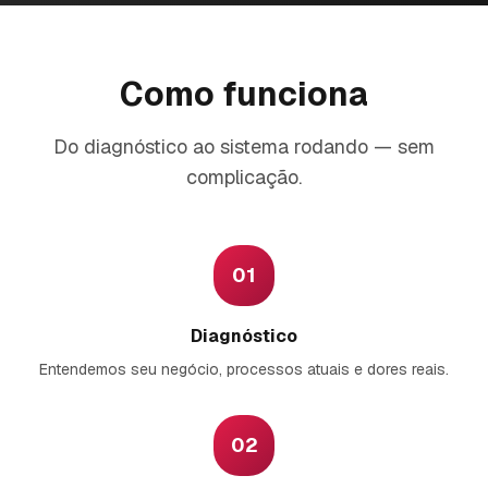
Como funciona
Do diagnóstico ao sistema rodando — sem
complicação.
01
Diagnóstico
Entendemos seu negócio, processos atuais e dores reais.
02