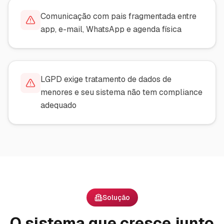
Comunicação com pais fragmentada entre
app, e-mail, WhatsApp e agenda física
LGPD exige tratamento de dados de
menores e seu sistema não tem compliance
adequado
Solução
O sistema que cresce junto