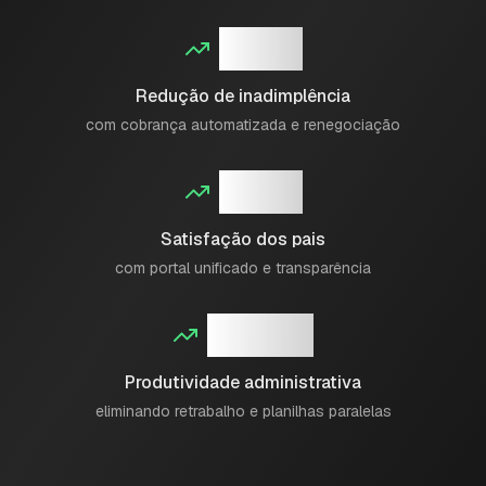
30%
Redução de inadimplência
com cobrança automatizada e renegociação
95%
Satisfação dos pais
com portal unificado e transparência
+40%
Produtividade administrativa
eliminando retrabalho e planilhas paralelas