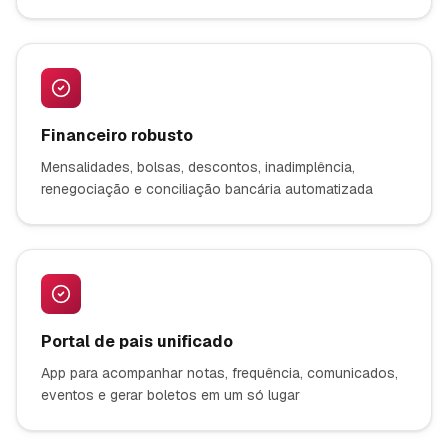
Financeiro robusto
Mensalidades, bolsas, descontos, inadimplência,
renegociação e conciliação bancária automatizada
Portal de pais unificado
App para acompanhar notas, frequência, comunicados,
eventos e gerar boletos em um só lugar