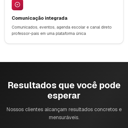
Comunicação integrada
Comunicados, eventos, agenda escolar e canal direto
professor-pais em uma plataforma única
Resultados que você pode
esperar
Nossos clientes alcançam resultados concretos e
mensuráveis.