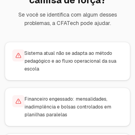
camisa de força?
Se você se identifica com algum desses
problemas, a CFATech pode ajudar.
Sistema atual não se adapta ao método
pedagógico e ao fluxo operacional da sua
escola
Financeiro engessado: mensalidades,
inadimplência e bolsas controlados em
planilhas paralelas