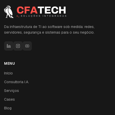
Da infraestrutura de TI ao software sob medida: redes,
servidores, segurança e sistemas para o seu negócio.
MENU
Início
Consultoria I.A.
Serviços
Cases
Blog