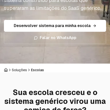
sistema construído para escolas que
superaram as limitações do SaaS genérico.
Desenvolver sistema para minha escola
Falar no WhatsApp
Soluções
Escolas
Início
Sua escola cresceu e o
sistema genérico virou uma