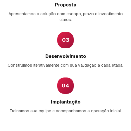
Proposta
Apresentamos a solução com escopo, prazo e investimento
claros.
03
Desenvolvimento
Construímos iterativamente com sua validação a cada etapa.
04
Implantação
Treinamos sua equipe e acompanhamos a operação inicial.