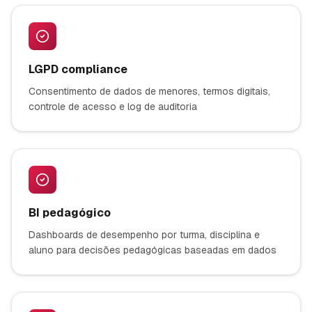
LGPD compliance
Consentimento de dados de menores, termos digitais,
controle de acesso e log de auditoria
BI pedagógico
Dashboards de desempenho por turma, disciplina e
aluno para decisões pedagógicas baseadas em dados