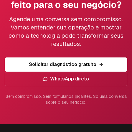
feito para o seu negócio?
Agende uma conversa sem compromisso.
Vamos entender sua operação e mostrar
como a tecnologia pode transformar seus
resultados.
Solicitar diagnóstico gratuito
WhatsApp direto
Sem compromisso. Sem formulários gigantes. Só uma conversa
sobre o seu negócio.