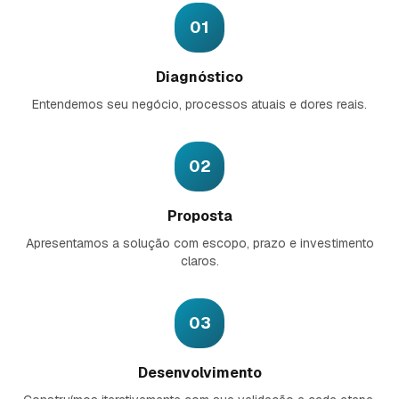
01
Diagnóstico
Entendemos seu negócio, processos atuais e dores reais.
02
Proposta
Apresentamos a solução com escopo, prazo e investimento
claros.
03
Desenvolvimento