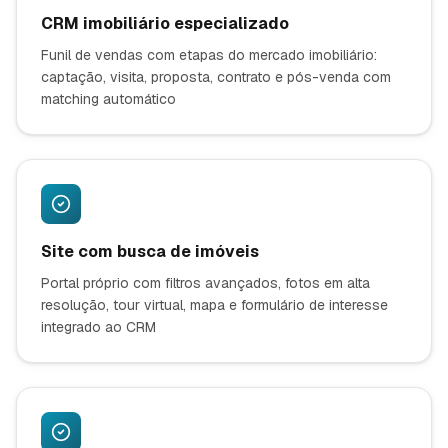
CRM imobiliário especializado
Funil de vendas com etapas do mercado imobiliário:
captação, visita, proposta, contrato e pós-venda com
matching automático
Site com busca de imóveis
Portal próprio com filtros avançados, fotos em alta
resolução, tour virtual, mapa e formulário de interesse
integrado ao CRM