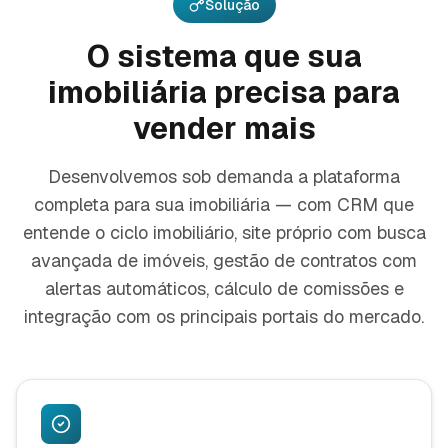
Solução
O sistema que sua
imobiliária precisa para
vender mais
Desenvolvemos sob demanda a plataforma
completa para sua imobiliária — com CRM que
entende o ciclo imobiliário, site próprio com busca
avançada de imóveis, gestão de contratos com
alertas automáticos, cálculo de comissões e
integração com os principais portais do mercado.