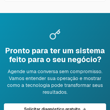
Pronto para ter um sistema
feito para o seu negócio?
Agende uma conversa sem compromisso.
Vamos entender sua operação e mostrar
como a tecnologia pode transformar seus
resultados.
Solicitar diagnóstico gratuito