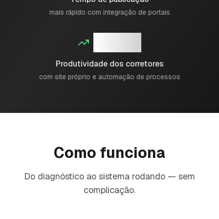
mais rápido com integração de portais
+50%
Produtividade dos corretores
com site próprio e automação de processos
Como funciona
Do diagnóstico ao sistema rodando — sem
complicação.