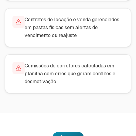
Contratos de locação e venda gerenciados
em pastas físicas sem alertas de
vencimento ou reajuste
Comissões de corretores calculadas em
planilha com erros que geram conflitos e
desmotivação