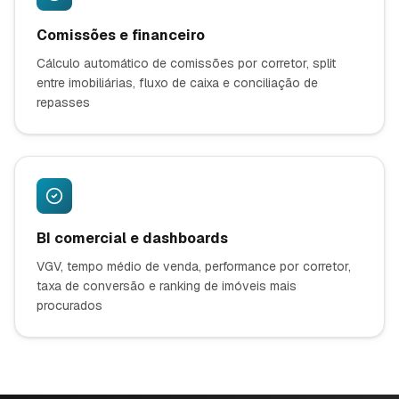
Comissões e financeiro
Cálculo automático de comissões por corretor, split
entre imobiliárias, fluxo de caixa e conciliação de
repasses
BI comercial e dashboards
VGV, tempo médio de venda, performance por corretor,
taxa de conversão e ranking de imóveis mais
procurados