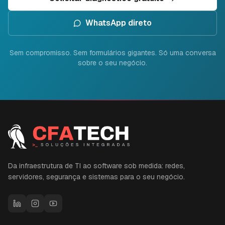
WhatsApp direto
Sem compromisso. Sem formulários gigantes. Só uma conversa
sobre o seu negócio.
Da infraestrutura de TI ao software sob medida: redes,
servidores, segurança e sistemas para o seu negócio.