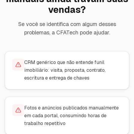
vendas?
Se você se identifica com algum desses
problemas, a CFATech pode ajudar.
CRM genérico que não entende funil
imobiliário: visita, proposta, contrato,
escritura e entrega de chaves
Fotos e anúncios publicados manualmente
em cada portal, consumindo horas de
trabalho repetitivo