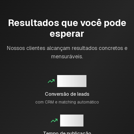
Resultados que você pode
esperar
Nossos clientes alcançam resultados concretos e
mensuráveis.
+40%
Conversão de leads
com CRM e matching automático
80%
Tempo de publicação