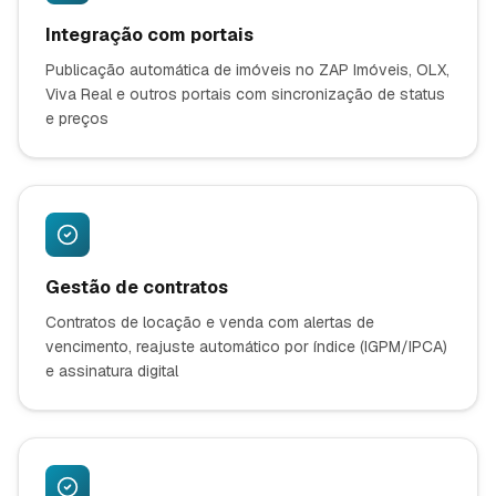
Integração com portais
Publicação automática de imóveis no ZAP Imóveis, OLX,
Viva Real e outros portais com sincronização de status
e preços
Gestão de contratos
Contratos de locação e venda com alertas de
vencimento, reajuste automático por índice (IGPM/IPCA)
e assinatura digital