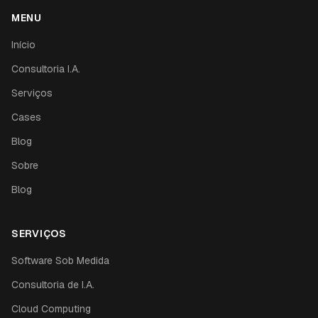
MENU
Início
Consultoria I.A.
Serviços
Cases
Blog
Sobre
Blog
SERVIÇOS
Software Sob Medida
Consultoria de I.A.
Cloud Computing