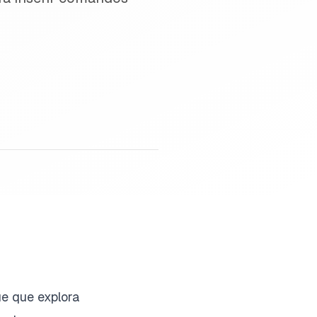
ue que explora