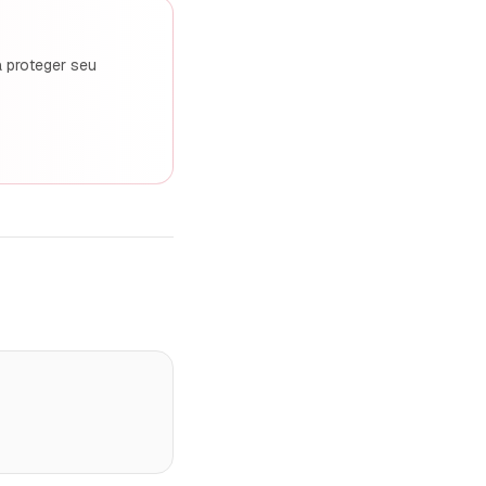
a proteger seu