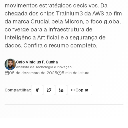
movimentos estratégicos decisivos. Da
chegada dos chips Trainium3 da AWS ao fim
da marca Crucial pela Micron, o foco global
converge para a infraestrutura de
Inteligência Artificial e a segurança de
dados. Confira o resumo completo.
Caio Vinicius F. Cunha
Analista de Tecnologia e Inovação
05 de dezembro de 2025
5
min de leitura
Compartilhar:
Copiar