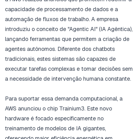
capacidade de processamento de dados e a
automação de fluxos de trabalho. A empresa
introduziu o conceito de "Agentic AI" (IA Agêntica),
lançando ferramentas que permitem a criação de
agentes autônomos. Diferente dos
chatbots
tradicionais, estes sistemas são capazes de
executar tarefas complexas e tomar decisões sem
a necessidade de intervenção humana constante.
Para suportar essa demanda computacional, a
AWS anunciou o chip Trainium3. Este novo
hardware é focado especificamente no
treinamento de modelos de IA gigantes,
oferecendo maior eficiência energética em