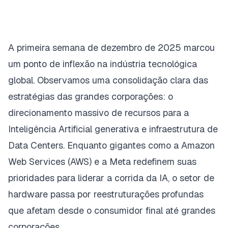
A primeira semana de dezembro de 2025 marcou
um ponto de inflexão na indústria tecnológica
global. Observamos uma consolidação clara das
estratégias das grandes corporações: o
direcionamento massivo de recursos para a
Inteligência Artificial generativa e infraestrutura de
Data Centers
. Enquanto gigantes como a Amazon
Web Services (AWS) e a Meta redefinem suas
prioridades para liderar a corrida da IA, o setor de
hardware passa por reestruturações profundas
que afetam desde o consumidor final até grandes
corporações.