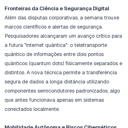
Fronteiras da Ciência e Segurança Digital
Além das disputas corporativas, a semana trouxe
marcos científicos e alertas de segurança.
Pesquisadores alcançaram um avanço crítico para
a futura "internet quântica": o teletransporte
quântico de informações entre dois pontos
quânticos (
quantum dots
) fisicamente separados e
distintos. A nova técnica permite a transferência
segura de dados a longa distância utilizando
componentes semicondutores padronizados, algo
que antes funcionava apenas em sistemas
conectados localmente.
Mobilidade Autônoma e Riscos Cibernéticos