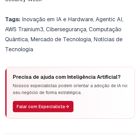
Tags:
Inovação em IA e Hardware, Agentic AI,
AWS Trainium3, Cibersegurança, Computação
Quântica, Mercado de Tecnologia, Notícias de
Tecnologia
Precisa de ajuda com
Inteligência Artificial
?
Nossos especialistas podem orientar a adoção de IA no
seu negócio de forma estratégica.
Falar com Especialista