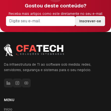
Gostou deste conteúdo?
Receba mais artigos como este diretamente no seu e-mail
Inscrever-se
Da infraestrutura de TI ao software sob medida: redes,
servidores, segurança e sistemas para o seu negócio.
MENU
Início