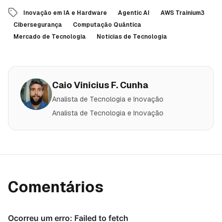
Inovação em IA e Hardware
Agentic AI
AWS Trainium3
Cibersegurança
Computação Quântica
Mercado de Tecnologia
Notícias de Tecnologia
Caio Vinicius F. Cunha
Analista de Tecnologia e Inovação
Analista de Tecnologia e Inovação
Comentários