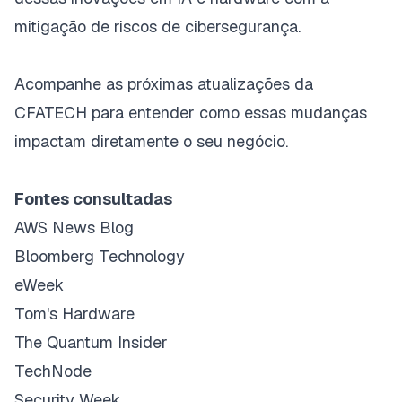
mitigação de riscos de cibersegurança.
Acompanhe as próximas atualizações da
CFATECH para entender como essas mudanças
impactam diretamente o seu negócio.
Fontes consultadas
AWS News Blog
Bloomberg Technology
eWeek
Tom's Hardware
The Quantum Insider
TechNode
Security Week