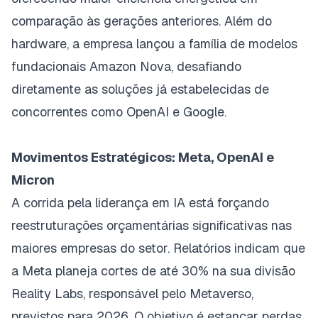
comparação às gerações anteriores. Além do
hardware, a empresa lançou a família de modelos
fundacionais Amazon Nova, desafiando
diretamente as soluções já estabelecidas de
concorrentes como OpenAI e Google.
Movimentos Estratégicos: Meta, OpenAI e
Micron
A corrida pela liderança em IA está forçando
reestruturações orçamentárias significativas nas
maiores empresas do setor. Relatórios indicam que
a Meta planeja cortes de até 30% na sua divisão
Reality Labs
, responsável pelo Metaverso,
previstos para 2026. O objetivo é estancar perdas