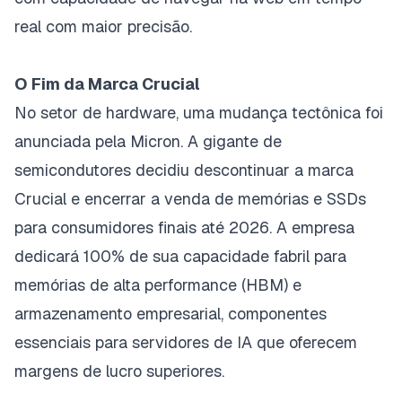
real com maior precisão.
O Fim da Marca Crucial
No setor de hardware, uma mudança tectônica foi
anunciada pela Micron. A gigante de
semicondutores decidiu descontinuar a marca
Crucial e encerrar a venda de memórias e SSDs
para consumidores finais até 2026. A empresa
dedicará 100% de sua capacidade fabril para
memórias de alta performance (HBM) e
armazenamento empresarial, componentes
essenciais para servidores de IA que oferecem
margens de lucro superiores.