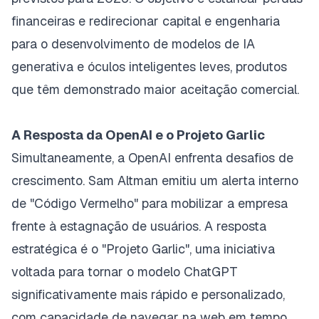
financeiras e redirecionar capital e engenharia
para o desenvolvimento de modelos de IA
generativa e óculos inteligentes leves, produtos
que têm demonstrado maior aceitação comercial.
A Resposta da OpenAI e o Projeto Garlic
Simultaneamente, a OpenAI enfrenta desafios de
crescimento. Sam Altman emitiu um alerta interno
de "Código Vermelho" para mobilizar a empresa
frente à estagnação de usuários. A resposta
estratégica é o "Projeto Garlic", uma iniciativa
voltada para tornar o modelo ChatGPT
significativamente mais rápido e personalizado,
com capacidade de navegar na web em tempo