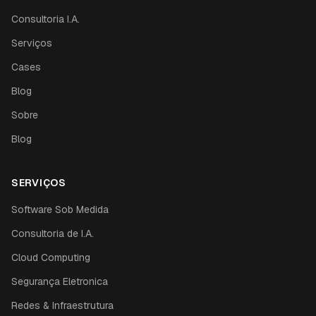
Consultoria I.A.
Serviços
Cases
Blog
Sobre
Blog
SERVIÇOS
Software Sob Medida
Consultoria de I.A.
Cloud Computing
Segurança Eletronica
Redes & Infraestrutura