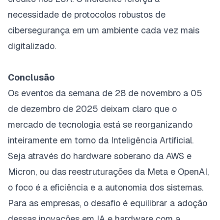
necessidade de protocolos robustos de
cibersegurança em um ambiente cada vez mais
digitalizado.
Conclusão
Os eventos da semana de 28 de novembro a 05
de dezembro de 2025 deixam claro que o
mercado de tecnologia está se reorganizando
inteiramente em torno da Inteligência Artificial.
Seja através do hardware soberano da AWS e
Micron, ou das reestruturações da Meta e OpenAI,
o foco é a eficiência e a autonomia dos sistemas.
Para as empresas, o desafio é equilibrar a adoção
dessas inovações em IA e hardware com a