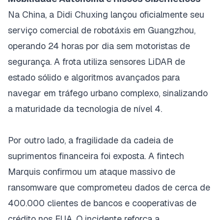
Na China, a Didi Chuxing lançou oficialmente seu
serviço comercial de robotáxis em Guangzhou,
operando 24 horas por dia sem motoristas de
segurança. A frota utiliza sensores LiDAR de
estado sólido e algoritmos avançados para
navegar em tráfego urbano complexo, sinalizando
a maturidade da tecnologia de nível 4.
Por outro lado, a fragilidade da cadeia de
suprimentos financeira foi exposta. A
fintech
Marquis confirmou um ataque massivo de
ransomware
que comprometeu dados de cerca de
400.000 clientes de bancos e cooperativas de
crédito nos EUA. O incidente reforça a