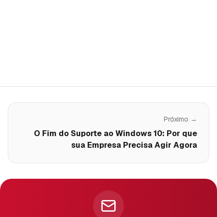
Próximo →
O Fim do Suporte ao Windows 10: Por que
sua Empresa Precisa Agir Agora