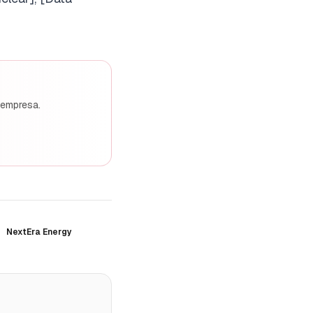
 empresa.
NextEra Energy