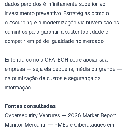
dados perdidos é infinitamente superior ao
investimento preventivo. Estratégias como o
outsourcing e a modernização via nuvem são os
caminhos para garantir a sustentabilidade e
competir em pé de igualdade no mercado.
Entenda como a CFATECH pode apoiar sua
empresa — seja ela pequena, média ou grande —
na otimização de custos e segurança da
informação.
Fontes consultadas
Cybersecurity Ventures — 2026 Market Report
Monitor Mercantil — PMEs e Ciberataques em