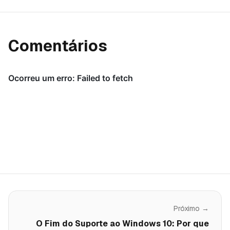
Comentários
Próximo →
O Fim do Suporte ao Windows 10: Por que