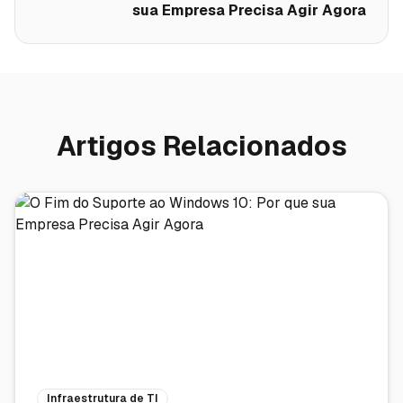
sua Empresa Precisa Agir Agora
Artigos Relacionados
Infraestrutura de TI