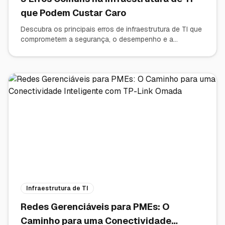
que Podem Custar Caro
Descubra os principais erros de infraestrutura de TI que
comprometem a segurança, o desempenho e a
produtividade das empresas — e saiba como evitá-los.
Infraestrutura de TI
Redes Gerenciáveis para PMEs: O
Caminho para uma Conectividade