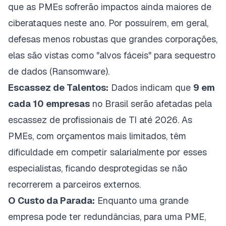
que as PMEs sofrerão impactos ainda maiores de
ciberataques neste ano. Por possuírem, em geral,
defesas menos robustas que grandes corporações,
elas são vistas como "alvos fáceis" para sequestro
de dados (Ransomware).
Escassez de Talentos:
Dados indicam que
9 em
cada 10 empresas
no Brasil serão afetadas pela
escassez de profissionais de TI até 2026. As
PMEs, com orçamentos mais limitados, têm
dificuldade em competir salarialmente por esses
especialistas, ficando desprotegidas se não
recorrerem a parceiros externos.
O Custo da Parada:
Enquanto uma grande
empresa pode ter redundâncias, para uma PME,