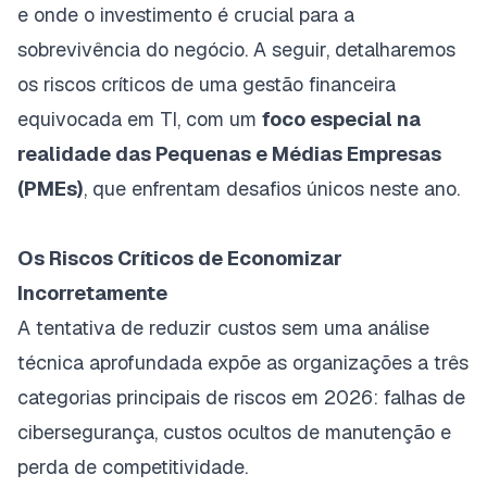
e onde o investimento é crucial para a
sobrevivência do negócio. A seguir, detalharemos
os riscos críticos de uma gestão financeira
equivocada em TI, com um
foco especial na
realidade das Pequenas e Médias Empresas
(PMEs)
, que enfrentam desafios únicos neste ano.
Os Riscos Críticos de Economizar
Incorretamente
A tentativa de reduzir custos sem uma análise
técnica aprofundada expõe as organizações a três
categorias principais de riscos em 2026: falhas de
cibersegurança, custos ocultos de manutenção e
perda de competitividade.