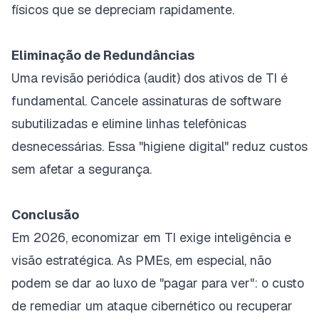
físicos que se depreciam rapidamente.
Eliminação de Redundâncias
Uma revisão periódica (audit) dos ativos de TI é
fundamental. Cancele assinaturas de software
subutilizadas e elimine linhas telefônicas
desnecessárias. Essa "higiene digital" reduz custos
sem afetar a segurança.
Conclusão
Em 2026, economizar em TI exige inteligência e
visão estratégica. As PMEs, em especial, não
podem se dar ao luxo de "pagar para ver": o custo
de remediar um ataque cibernético ou recuperar