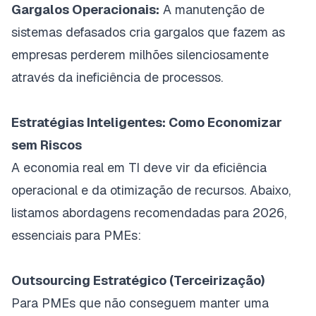
Gargalos Operacionais:
A manutenção de
sistemas defasados cria gargalos que fazem as
empresas perderem milhões silenciosamente
através da ineficiência de processos.
Estratégias Inteligentes: Como Economizar
sem Riscos
A economia real em TI deve vir da eficiência
operacional e da otimização de recursos. Abaixo,
listamos abordagens recomendadas para 2026,
essenciais para PMEs:
Outsourcing Estratégico (Terceirização)
Para PMEs que não conseguem manter uma