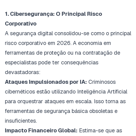
1. Cibersegurança: O Principal Risco
Corporativo
A segurança digital consolidou-se como o principal
risco corporativo em 2026. A economia em
ferramentas de proteção ou na contratação de
especialistas pode ter consequências
devastadoras:
Ataques Impulsionados por IA:
Criminosos
cibernéticos estão utilizando Inteligência Artificial
para orquestrar ataques em escala. Isso torna as
ferramentas de segurança básica obsoletas e
insuficientes.
Impacto Financeiro Global:
Estima-se que as