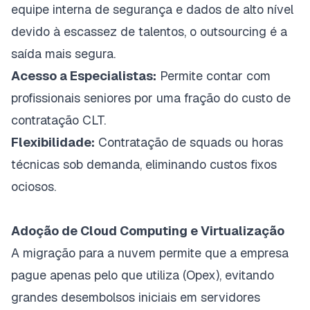
equipe interna de segurança e dados de alto nível
devido à escassez de talentos, o outsourcing é a
saída mais segura.
Acesso a Especialistas:
Permite contar com
profissionais seniores por uma fração do custo de
contratação CLT.
Flexibilidade:
Contratação de
squads
ou horas
técnicas sob demanda, eliminando custos fixos
ociosos.
Adoção de Cloud Computing e Virtualização
A migração para a nuvem permite que a empresa
pague apenas pelo que utiliza (Opex), evitando
grandes desembolsos iniciais em servidores