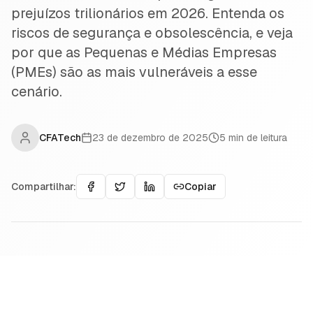
prejuízos trilionários em 2026. Entenda os
riscos de segurança e obsolescência, e veja
por que as Pequenas e Médias Empresas
(PMEs) são as mais vulneráveis a esse
cenário.
CFATech
23 de dezembro de 2025
5
min de leitura
Compartilhar:
Copiar