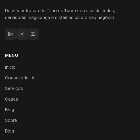
Da infraestrutura de TI ao software sob medida: redes,
servidores, segurança e sistemas para o seu negócio.
MENU
Início
Consultoria I.A.
Serviços
Cases
Blog
Sobre
Blog