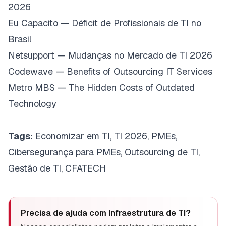
2026
Eu Capacito — Déficit de Profissionais de TI no
Brasil
Netsupport — Mudanças no Mercado de TI 2026
Codewave — Benefits of Outsourcing IT Services
Metro MBS — The Hidden Costs of Outdated
Technology
Tags:
Economizar em TI, TI 2026, PMEs,
Cibersegurança para PMEs, Outsourcing de TI,
Gestão de TI, CFATECH
Precisa de ajuda com
Infraestrutura de TI
?