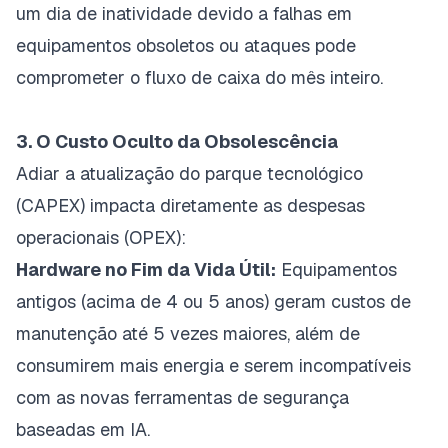
um dia de inatividade devido a falhas em
equipamentos obsoletos ou ataques pode
comprometer o fluxo de caixa do mês inteiro.
3. O Custo Oculto da Obsolescência
Adiar a atualização do parque tecnológico
(CAPEX) impacta diretamente as despesas
operacionais (OPEX):
Hardware no Fim da Vida Útil:
Equipamentos
antigos (acima de 4 ou 5 anos) geram custos de
manutenção até 5 vezes maiores, além de
consumirem mais energia e serem incompatíveis
com as novas ferramentas de segurança
baseadas em IA.