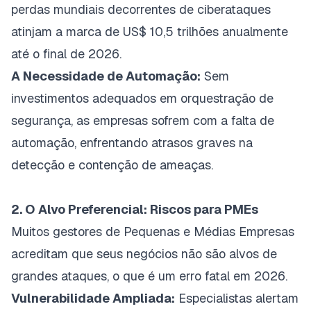
perdas mundiais decorrentes de ciberataques
atinjam a marca de US$ 10,5 trilhões anualmente
até o final de 2026.
A Necessidade de Automação:
Sem
investimentos adequados em orquestração de
segurança, as empresas sofrem com a falta de
automação, enfrentando atrasos graves na
detecção e contenção de ameaças.
2. O Alvo Preferencial: Riscos para PMEs
Muitos gestores de Pequenas e Médias Empresas
acreditam que seus negócios não são alvos de
grandes ataques, o que é um erro fatal em 2026.
Vulnerabilidade Ampliada:
Especialistas alertam