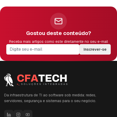
Gostou deste conteúdo?
Receba mais artigos como este diretamente no seu e-mail
Inscrever-se
Da infraestrutura de TI ao software sob medida: redes,
servidores, segurança e sistemas para o seu negócio.