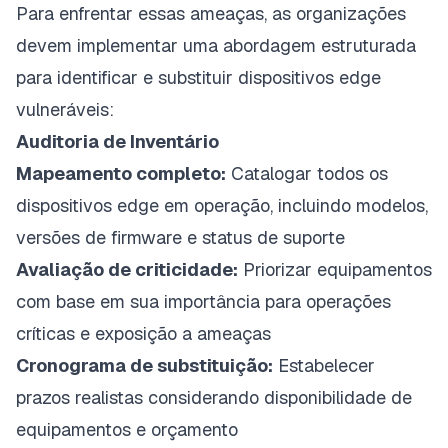
Para enfrentar essas ameaças, as organizações
devem implementar uma abordagem estruturada
para identificar e substituir dispositivos edge
vulneráveis:
Auditoria de Inventário
Mapeamento completo:
Catalogar todos os
dispositivos edge em operação, incluindo modelos,
versões de firmware e status de suporte
Avaliação de criticidade:
Priorizar equipamentos
com base em sua importância para operações
críticas e exposição a ameaças
Cronograma de substituição:
Estabelecer
prazos realistas considerando disponibilidade de
equipamentos e orçamento