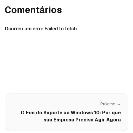
Comentários
Próximo →
O Fim do Suporte ao Windows 10: Por que
sua Empresa Precisa Agir Agora