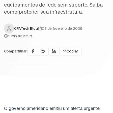
equipamentos de rede sem suporte. Saiba
como proteger sua infraestrutura.
CFATech Blog
08 de fevereiro de 2026
5
min de leitura
Compartilhar:
Copiar
O governo americano emitiu um alerta urgente