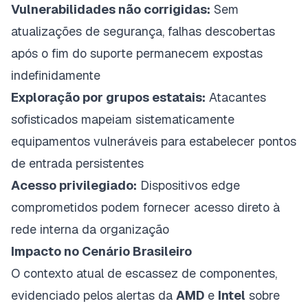
Vulnerabilidades não corrigidas:
Sem
atualizações de segurança, falhas descobertas
após o fim do suporte permanecem expostas
indefinidamente
Exploração por grupos estatais:
Atacantes
sofisticados mapeiam sistematicamente
equipamentos vulneráveis para estabelecer pontos
de entrada persistentes
Acesso privilegiado:
Dispositivos edge
comprometidos podem fornecer acesso direto à
rede interna da organização
Impacto no Cenário Brasileiro
O contexto atual de escassez de componentes,
evidenciado pelos alertas da
AMD
e
Intel
sobre