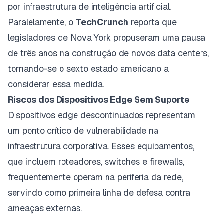
por infraestrutura de inteligência artificial.
Paralelamente, o
TechCrunch
reporta que
legisladores de Nova York propuseram uma pausa
de três anos na construção de novos data centers,
tornando-se o sexto estado americano a
considerar essa medida.
Riscos dos Dispositivos Edge Sem Suporte
Dispositivos edge descontinuados representam
um ponto crítico de vulnerabilidade na
infraestrutura corporativa. Esses equipamentos,
que incluem roteadores, switches e firewalls,
frequentemente operam na periferia da rede,
servindo como primeira linha de defesa contra
ameaças externas.