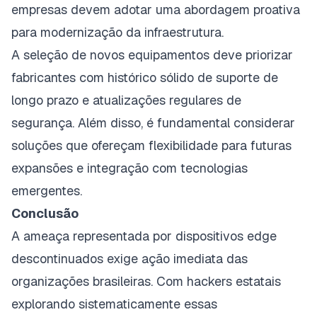
empresas devem adotar uma abordagem proativa
para modernização da infraestrutura.
A seleção de novos equipamentos deve priorizar
fabricantes com histórico sólido de suporte de
longo prazo e atualizações regulares de
segurança. Além disso, é fundamental considerar
soluções que ofereçam flexibilidade para futuras
expansões e integração com tecnologias
emergentes.
Conclusão
A ameaça representada por dispositivos edge
descontinuados exige ação imediata das
organizações brasileiras. Com hackers estatais
explorando sistematicamente essas