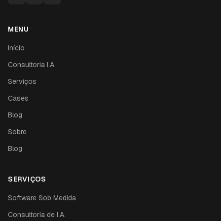
MENU
Início
Consultoria I.A.
Serviços
Cases
Blog
Sobre
Blog
SERVIÇOS
Software Sob Medida
Consultoria de I.A.