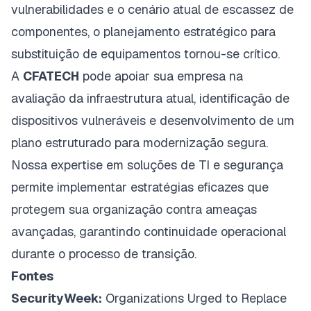
vulnerabilidades e o cenário atual de escassez de
componentes, o planejamento estratégico para
substituição de equipamentos tornou-se crítico.
A
CFATECH
pode apoiar sua empresa na
avaliação da infraestrutura atual, identificação de
dispositivos vulneráveis e desenvolvimento de um
plano estruturado para modernização segura.
Nossa expertise em soluções de TI e segurança
permite implementar estratégias eficazes que
protegem sua organização contra ameaças
avançadas, garantindo continuidade operacional
durante o processo de transição.
Fontes
SecurityWeek:
Organizations Urged to Replace