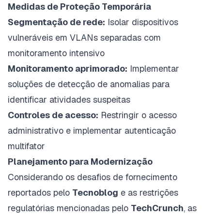
Medidas de Proteção Temporária
Segmentação de rede:
Isolar dispositivos
vulneráveis em VLANs separadas com
monitoramento intensivo
Monitoramento aprimorado:
Implementar
soluções de detecção de anomalias para
identificar atividades suspeitas
Controles de acesso:
Restringir o acesso
administrativo e implementar autenticação
multifator
Planejamento para Modernização
Considerando os desafios de fornecimento
reportados pelo
Tecnoblog
e as restrições
regulatórias mencionadas pelo
TechCrunch
, as