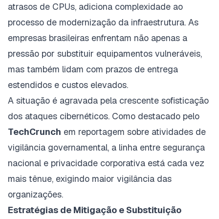
atrasos de CPUs, adiciona complexidade ao
processo de modernização da infraestrutura. As
empresas brasileiras enfrentam não apenas a
pressão por substituir equipamentos vulneráveis,
mas também lidam com prazos de entrega
estendidos e custos elevados.
A situação é agravada pela crescente sofisticação
dos ataques cibernéticos. Como destacado pelo
TechCrunch
em reportagem sobre atividades de
vigilância governamental, a linha entre segurança
nacional e privacidade corporativa está cada vez
mais tênue, exigindo maior vigilância das
organizações.
Estratégias de Mitigação e Substituição