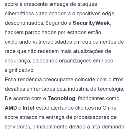
sobre a crescente ameaça de ataques
cibernéticos direcionados a dispositivos edge
descontinuados. Segundo a
SecurityWeek
,
hackers patrocinados por estados estão
explorando vulnerabilidades em equipamentos de
rede que não recebem mais atualizações de
segurança, colocando organizações em risco
significativo.
Essa tendência preocupante coincide com outros
desafios enfrentados pela indústria de tecnologia.
De acordo com o
Tecnoblog
, fabricantes como
AMD
e
Intel
estão alertando clientes na China
sobre atrasos na entrega de processadores de
servidores, principalmente devido à alta demanda