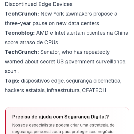
Discontinued Edge Devices
TechCrunch:
New York lawmakers propose a
three-year pause on new data centers
Tecnoblog:
AMD e Intel alertam clientes na China
sobre atraso de CPUs
TechCrunch:
Senator, who has repeatedly
warned about secret US government surveillance,
soun...
Tags:
dispositivos edge, segurança cibernética,
hackers estatais, infraestrutura, CFATECH
Precisa de ajuda com
Segurança Digital
?
Nossos especialistas podem criar uma estratégia de
segurança personalizada para proteger seu negócio.