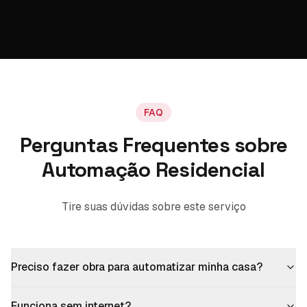
FAQ
Perguntas Frequentes sobre
Automação Residencial
Tire suas dúvidas sobre este serviço
Preciso fazer obra para automatizar minha casa?
Funciona sem internet?