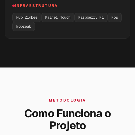
INFRAESTRUTURA
Hub Zigbee
Painel Touch
Raspberry Pi
PoE
Nobreak
METODOLOGIA
Como Funciona o
Projeto