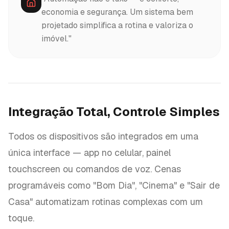
economia e segurança. Um sistema bem
projetado simplifica a rotina e valoriza o
imóvel."
Integração Total, Controle Simples
Todos os dispositivos são integrados em uma
única interface — app no celular, painel
touchscreen ou comandos de voz. Cenas
programáveis como "Bom Dia", "Cinema" e "Sair de
Casa" automatizam rotinas complexas com um
toque.