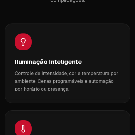
Iluminação Inteligente
Controle de intensidade, cor e temperatura por
ambiente. Cenas programáveis e automação
por horário ou presença.