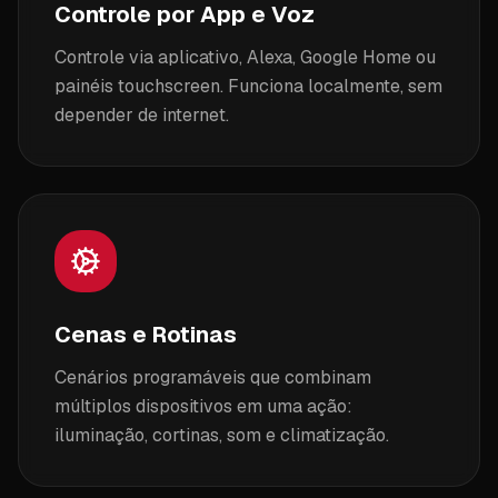
Controle por App e Voz
Controle via aplicativo, Alexa, Google Home ou
painéis touchscreen. Funciona localmente, sem
depender de internet.
Cenas e Rotinas
Cenários programáveis que combinam
múltiplos dispositivos em uma ação:
iluminação, cortinas, som e climatização.