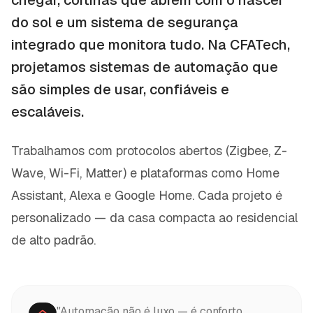
do sol e um sistema de segurança
integrado que monitora tudo. Na CFATech,
projetamos sistemas de automação que
são simples de usar, confiáveis e
escaláveis.
Trabalhamos com protocolos abertos (Zigbee, Z-
Wave, Wi-Fi, Matter) e plataformas como Home
Assistant, Alexa e Google Home. Cada projeto é
personalizado — da casa compacta ao residencial
de alto padrão.
"Automação não é luxo — é conforto,