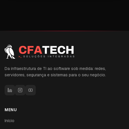
Da infraestrutura de TI ao software sob medida: redes,
servidores, segurança e sistemas para o seu negócio.
MENU
Início