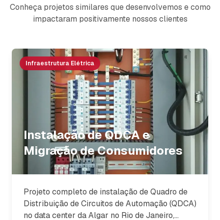
Conheça projetos similares que desenvolvemos e como
impactaram positivamente nossos clientes
Infraestrutura Elétrica
Instalação de QDCA e
Migração de Consumidores
Projeto completo de instalação de Quadro de
Distribuição de Circuitos de Automação (QDCA)
no data center da Algar no Rio de Janeiro,