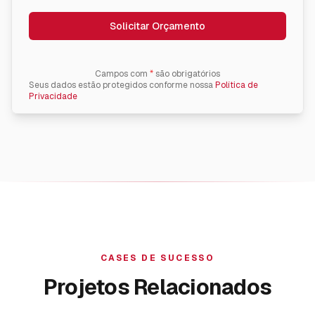
Solicitar Orçamento
Campos com
*
são obrigatórios
Seus dados estão protegidos conforme nossa
Política de
Privacidade
CASES DE SUCESSO
Projetos Relacionados