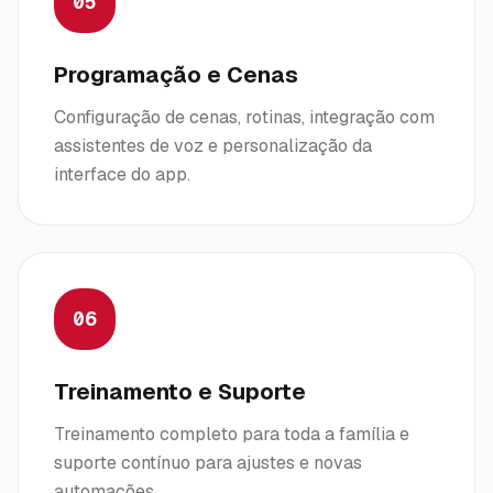
05
Programação e Cenas
Configuração de cenas, rotinas, integração com
assistentes de voz e personalização da
interface do app.
06
Treinamento e Suporte
Treinamento completo para toda a família e
suporte contínuo para ajustes e novas
automações.