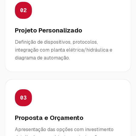
02
Projeto Personalizado
Definição de dispositivos, protocolos,
integração com planta elétrica/hidráulica e
diagrama de automação.
03
Proposta e Orçamento
Apresentação das opções com investimento