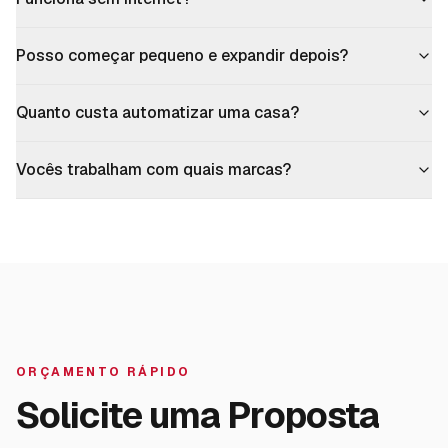
Posso começar pequeno e expandir depois?
Quanto custa automatizar uma casa?
Vocês trabalham com quais marcas?
ORÇAMENTO RÁPIDO
Solicite uma Proposta