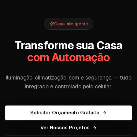
Casa Inteligente
Transforme sua Casa
com Automação
Iluminação, climatização, som e segurança — tudo
integrado e controlado pelo celular.
Solicitar Orçamento Gratuito
Ver Nossos Projetos