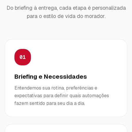
Do briefing à entrega, cada etapa é personalizada
para o estilo de vida do morador.
01
Briefing e Necessidades
Entendemos sua rotina, preferências e
expectativas para definir quais automações
fazem sentido para seu dia a dia.