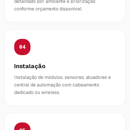
detalhado por ambiente e priorização
conforme orçamento disponível.
04
Instalação
Instalação de módulos, sensores, atuadores e
central de automação com cabeamento
dedicado ou wireless.