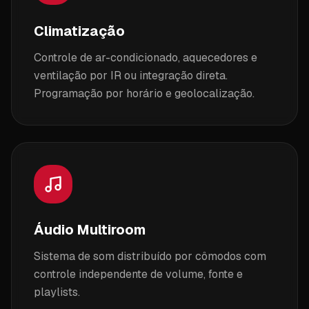
Climatização
Controle de ar-condicionado, aquecedores e
ventilação por IR ou integração direta.
Programação por horário e geolocalização.
Áudio Multiroom
Sistema de som distribuído por cômodos com
controle independente de volume, fonte e
playlists.