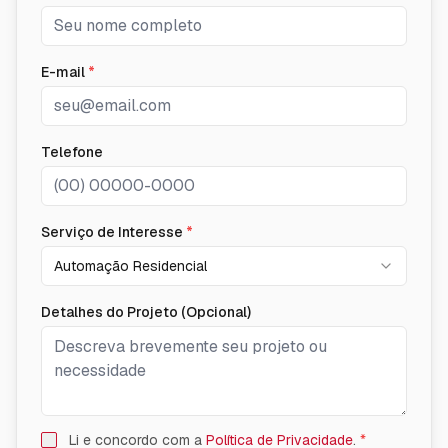
E-mail
*
Telefone
Serviço de Interesse
*
Automação Residencial
Detalhes do Projeto (Opcional)
Li e concordo com a
Política de Privacidade
.
*