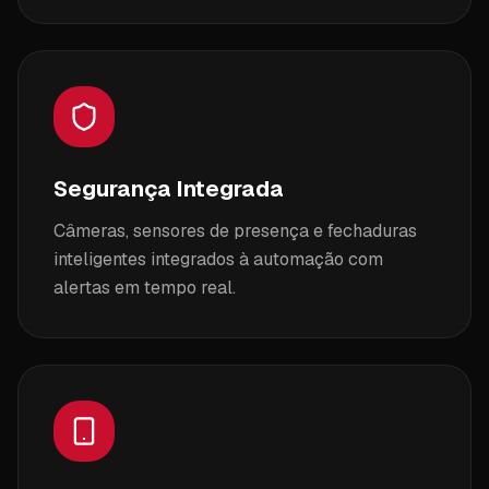
Segurança Integrada
Câmeras, sensores de presença e fechaduras
inteligentes integrados à automação com
alertas em tempo real.