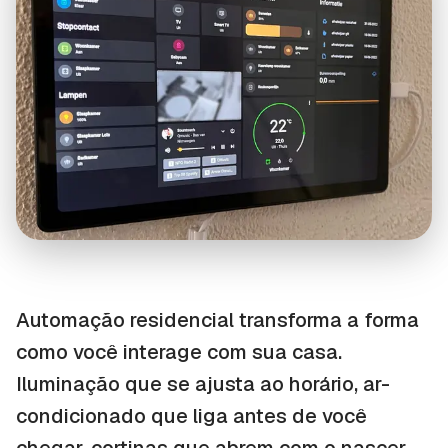
Automação residencial transforma a forma
como você interage com sua casa.
Iluminação que se ajusta ao horário, ar-
condicionado que liga antes de você
chegar, cortinas que abrem com o nascer