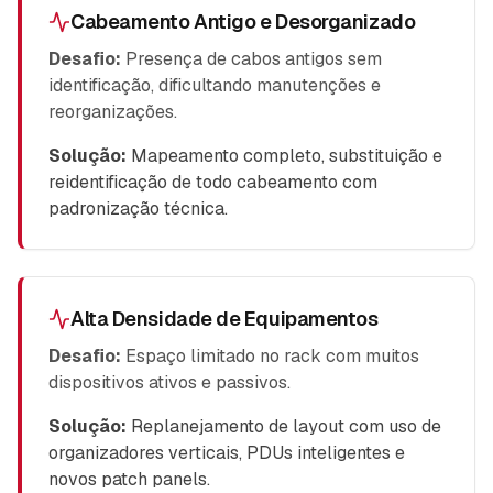
Cabeamento Antigo e Desorganizado
Desafio:
Presença de cabos antigos sem
identificação, dificultando manutenções e
reorganizações.
Solução:
Mapeamento completo, substituição e
reidentificação de todo cabeamento com
padronização técnica.
Alta Densidade de Equipamentos
Desafio:
Espaço limitado no rack com muitos
dispositivos ativos e passivos.
Solução:
Replanejamento de layout com uso de
organizadores verticais, PDUs inteligentes e
novos patch panels.