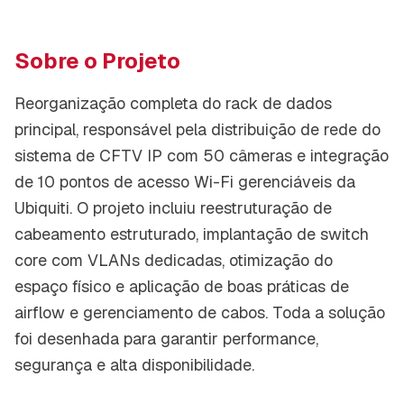
Sobre o Projeto
Reorganização completa do rack de dados
principal, responsável pela distribuição de rede do
sistema de CFTV IP com 50 câmeras e integração
de 10 pontos de acesso Wi-Fi gerenciáveis da
Ubiquiti. O projeto incluiu reestruturação de
cabeamento estruturado, implantação de switch
core com VLANs dedicadas, otimização do
espaço físico e aplicação de boas práticas de
airflow e gerenciamento de cabos. Toda a solução
foi desenhada para garantir performance,
segurança e alta disponibilidade.