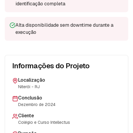
identificação completa
Alta disponibilidade sem downtime durante a
execução
Informações do Projeto
Localização
Niterói - RJ
Conclusão
Dezembro de 2024
Cliente
Colégio e Curso Intellectus