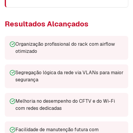
Resultados Alcançados
Organização profissional do rack com airflow
otimizado
Segregação lógica da rede via VLANs para maior
segurança
Melhoria no desempenho do CFTV e do Wi-Fi
com redes dedicadas
Facilidade de manutenção futura com