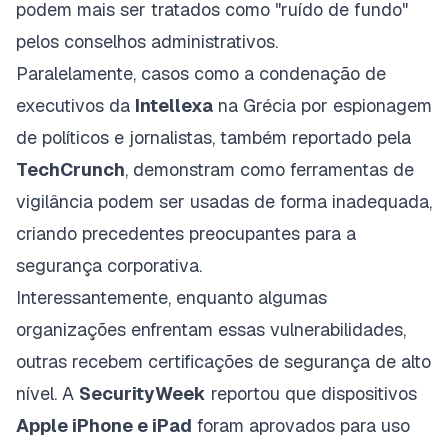
podem mais ser tratados como "ruído de fundo"
pelos conselhos administrativos.
Paralelamente, casos como a condenação de
executivos da
Intellexa
na Grécia por espionagem
de políticos e jornalistas, também reportado pela
TechCrunch
, demonstram como ferramentas de
vigilância podem ser usadas de forma inadequada,
criando precedentes preocupantes para a
segurança corporativa.
Interessantemente, enquanto algumas
organizações enfrentam essas vulnerabilidades,
outras recebem certificações de segurança de alto
nível. A
SecurityWeek
reportou que dispositivos
Apple iPhone e iPad
foram aprovados para uso