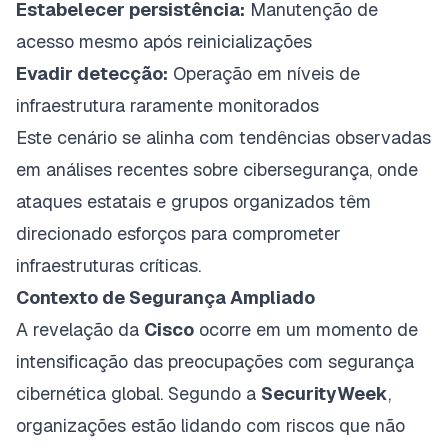
Estabelecer persistência:
Manutenção de
acesso mesmo após reinicializações
Evadir detecção:
Operação em níveis de
infraestrutura raramente monitorados
Este cenário se alinha com tendências observadas
em
análises recentes sobre cibersegurança
, onde
ataques estatais e grupos organizados têm
direcionado esforços para comprometer
infraestruturas críticas.
Contexto de Segurança Ampliado
A revelação da
Cisco
ocorre em um momento de
intensificação das preocupações com segurança
cibernética global. Segundo a
SecurityWeek
,
organizações estão lidando com riscos que não