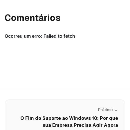
Comentários
Próximo →
O Fim do Suporte ao Windows 10: Por que
sua Empresa Precisa Agir Agora