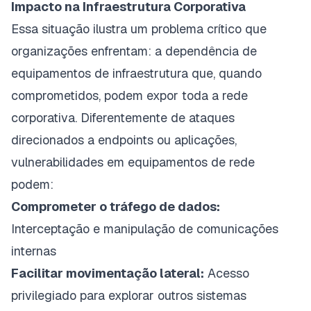
Impacto na Infraestrutura Corporativa
Essa situação ilustra um problema crítico que
organizações enfrentam: a dependência de
equipamentos de infraestrutura que, quando
comprometidos, podem expor toda a rede
corporativa. Diferentemente de ataques
direcionados a endpoints ou aplicações,
vulnerabilidades em equipamentos de rede
podem:
Comprometer o tráfego de dados:
Interceptação e manipulação de comunicações
internas
Facilitar movimentação lateral:
Acesso
privilegiado para explorar outros sistemas