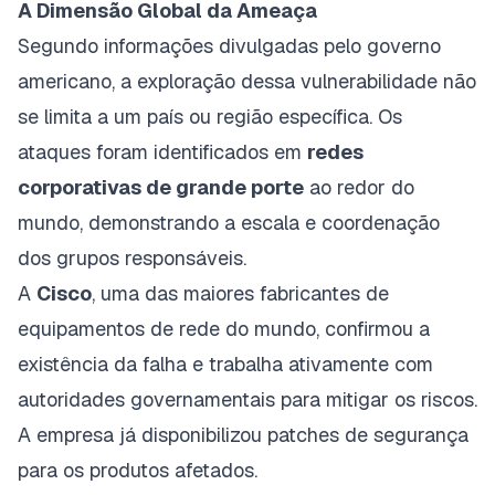
A Dimensão Global da Ameaça
Segundo informações divulgadas pelo governo
americano, a exploração dessa vulnerabilidade não
se limita a um país ou região específica. Os
ataques foram identificados em
redes
corporativas de grande porte
ao redor do
mundo, demonstrando a escala e coordenação
dos grupos responsáveis.
A
Cisco
, uma das maiores fabricantes de
equipamentos de rede do mundo, confirmou a
existência da falha e trabalha ativamente com
autoridades governamentais para mitigar os riscos.
A empresa já disponibilizou patches de segurança
para os produtos afetados.