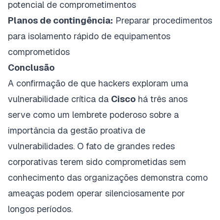
potencial de comprometimentos
Planos de contingência:
Preparar procedimentos
para isolamento rápido de equipamentos
comprometidos
Conclusão
A confirmação de que hackers exploram uma
vulnerabilidade crítica da
Cisco
há três anos
serve como um lembrete poderoso sobre a
importância da gestão proativa de
vulnerabilidades. O fato de grandes redes
corporativas terem sido comprometidas sem
conhecimento das organizações demonstra como
ameaças podem operar silenciosamente por
longos períodos.