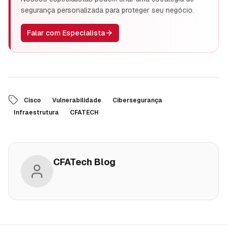
segurança personalizada para proteger seu negócio.
Falar com Especialista
Cisco
Vulnerabilidade
Cibersegurança
Infraestrutura
CFATECH
CFATech Blog