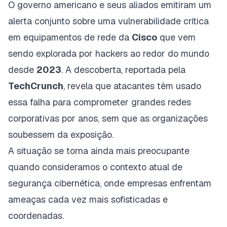
O governo americano e seus aliados emitiram um
alerta conjunto sobre uma vulnerabilidade crítica
em equipamentos de rede da
Cisco
que vem
sendo explorada por hackers ao redor do mundo
desde
2023
. A descoberta, reportada pela
TechCrunch
, revela que atacantes têm usado
essa falha para comprometer grandes redes
corporativas por anos, sem que as organizações
soubessem da exposição.
A situação se torna ainda mais preocupante
quando consideramos o contexto atual de
segurança cibernética, onde empresas enfrentam
ameaças cada vez mais sofisticadas e
coordenadas.