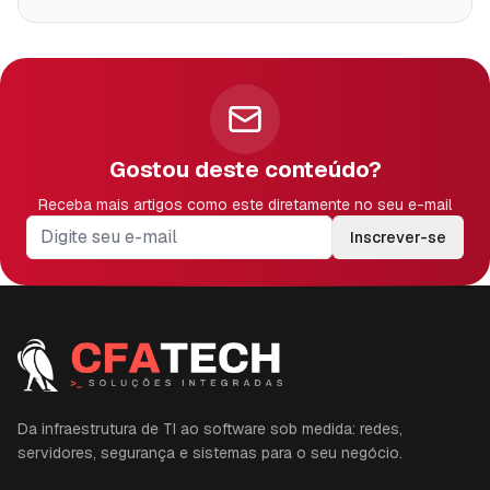
Gostou deste conteúdo?
Receba mais artigos como este diretamente no seu e-mail
Inscrever-se
Da infraestrutura de TI ao software sob medida: redes,
servidores, segurança e sistemas para o seu negócio.