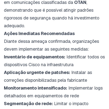
em comunicações classificadas da
OTAN
,
demonstrando que é possível atingir padrões
rigorosos de segurança quando há investimento
adequado.
Ações Imediatas Recomendadas
Diante dessa ameaça confirmada, organizações
devem implementar as seguintes medidas:
Inventário de equipamentos:
Identificar todos os
dispositivos Cisco na infraestrutura
Aplicação urgente de patches:
Instalar as
correções disponibilizadas pela fabricante
Monitoramento intensificado:
Implementar logs
detalhados em equipamentos de rede
Segmentação de rede:
Limitar o impacto