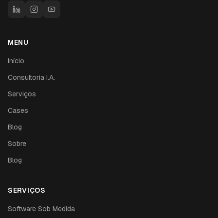
MENU
Início
Consultoria I.A.
Serviços
Cases
Blog
Sobre
Blog
SERVIÇOS
Software Sob Medida