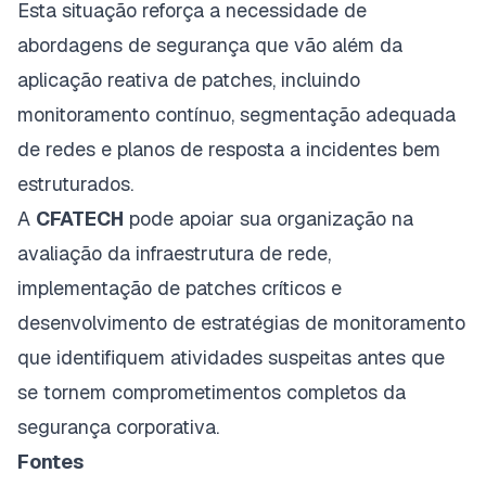
Esta situação reforça a necessidade de
abordagens de segurança que vão além da
aplicação reativa de patches, incluindo
monitoramento contínuo, segmentação adequada
de redes e planos de resposta a incidentes bem
estruturados.
A
CFATECH
pode apoiar sua organização na
avaliação da infraestrutura de rede,
implementação de patches críticos e
desenvolvimento de estratégias de monitoramento
que identifiquem atividades suspeitas antes que
se tornem comprometimentos completos da
segurança corporativa.
Fontes