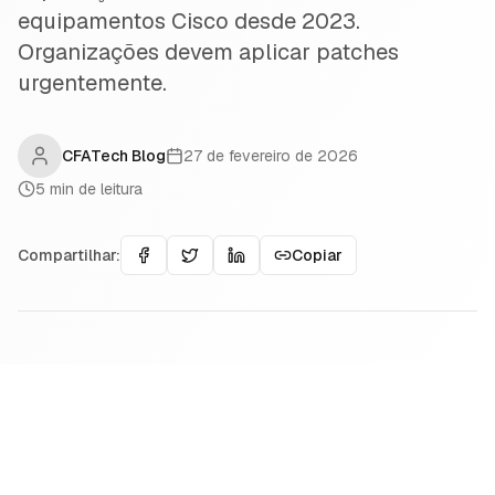
equipamentos Cisco desde 2023.
Organizações devem aplicar patches
urgentemente.
CFATech Blog
27 de fevereiro de 2026
5
min de leitura
Compartilhar:
Copiar