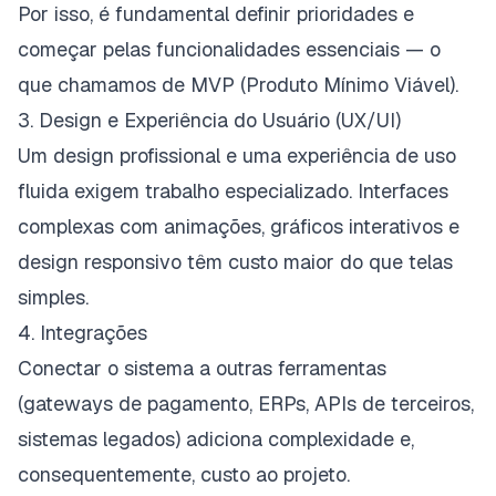
Por isso, é fundamental definir prioridades e
começar pelas funcionalidades essenciais — o
que chamamos de MVP (Produto Mínimo Viável).
3. Design e Experiência do Usuário (UX/UI)
Um design profissional e uma experiência de uso
fluida exigem trabalho especializado. Interfaces
complexas com animações, gráficos interativos e
design responsivo têm custo maior do que telas
simples.
4. Integrações
Conectar o sistema a outras ferramentas
(gateways de pagamento, ERPs, APIs de terceiros,
sistemas legados) adiciona complexidade e,
consequentemente, custo ao projeto.