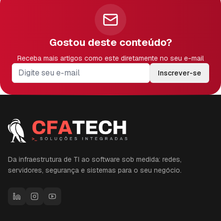
Gostou deste conteúdo?
Receba mais artigos como este diretamente no seu e-mail
Inscrever-se
Da infraestrutura de TI ao software sob medida: redes,
servidores, segurança e sistemas para o seu negócio.