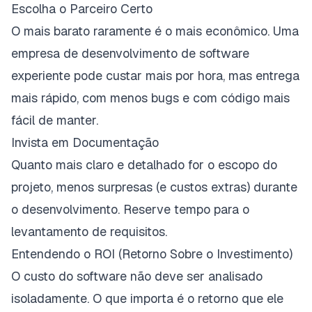
Escolha o Parceiro Certo
O mais barato raramente é o mais econômico. Uma
empresa de
desenvolvimento de software
experiente pode custar mais por hora, mas entrega
mais rápido, com menos bugs e com código mais
fácil de manter.
Invista em Documentação
Quanto mais claro e detalhado for o escopo do
projeto, menos surpresas (e custos extras) durante
o desenvolvimento. Reserve tempo para o
levantamento de requisitos.
Entendendo o ROI (Retorno Sobre o Investimento)
O custo do software não deve ser analisado
isoladamente. O que importa é o retorno que ele