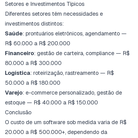
Setores e Investimentos Típicos
Diferentes setores têm necessidades e
investimentos distintos:
Saúde
: prontuários eletrônicos, agendamento —
R$ 60.000 a R$ 200.000
Financeiro
: gestão de carteira, compliance — R$
80.000 a R$ 300.000
Logística
: roteirização, rastreamento — R$
50.000 a R$ 180.000
Varejo
: e-commerce personalizado, gestão de
estoque — R$ 40.000 a R$ 150.000
Conclusão
O custo de um software sob medida varia de R$
20.000 a R$ 500.000+, dependendo da