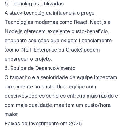
5. Tecnologias Utilizadas
A stack tecnológica influencia o preço.
Tecnologias modernas como React, Next.js e
Node.js oferecem excelente custo-benefício,
enquanto soluções que exigem licenciamento
(como .NET Enterprise ou Oracle) podem
encarecer o projeto.
6. Equipe de Desenvolvimento
O tamanho e a senioridade da equipe impactam
diretamente no custo. Uma equipe com
desenvolvedores seniores entrega mais rápido e
com mais qualidade, mas tem um custo/hora
maior.
Faixas de Investimento em 2025