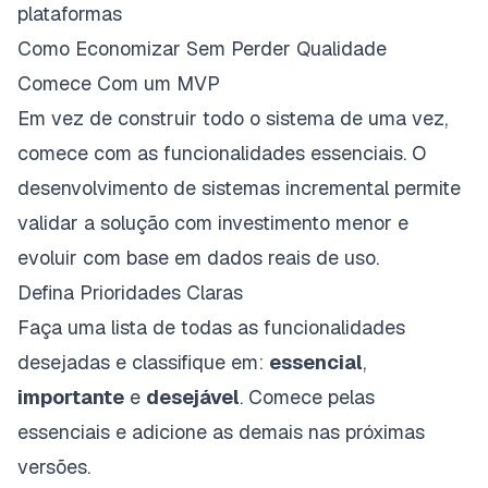
plataformas
Como Economizar Sem Perder Qualidade
Comece Com um MVP
Em vez de construir todo o sistema de uma vez,
comece com as funcionalidades essenciais. O
desenvolvimento de sistemas
incremental permite
validar a solução com investimento menor e
evoluir com base em dados reais de uso.
Defina Prioridades Claras
Faça uma lista de todas as funcionalidades
desejadas e classifique em:
essencial
,
importante
e
desejável
. Comece pelas
essenciais e adicione as demais nas próximas
versões.