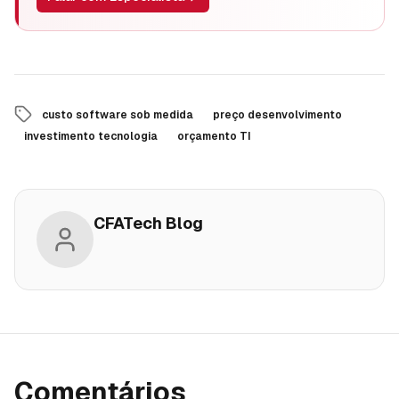
custo software sob medida
preço desenvolvimento
investimento tecnologia
orçamento TI
CFATech Blog
Comentários