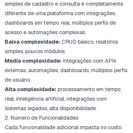
simples de cadastro e consulta é completamente
diferente de uma plataforma com integrações,
dashboards em tempo real, múltiplos perfis de
acesso e automações complexas.
Baixa complexidade:
CRUD básico, relatórios
simples, poucos módulos.
Média complexidade:
integrações com APIs
externas, automações, dashboards, múltiplos perfis
de usuário.
Alta complexidade:
processamento em tempo
real, inteligência artificial, integrações com
sistemas legados, alta disponibilidade.
2. Número de Funcionalidades
Cada funcionalidade adicional impacta no custo.