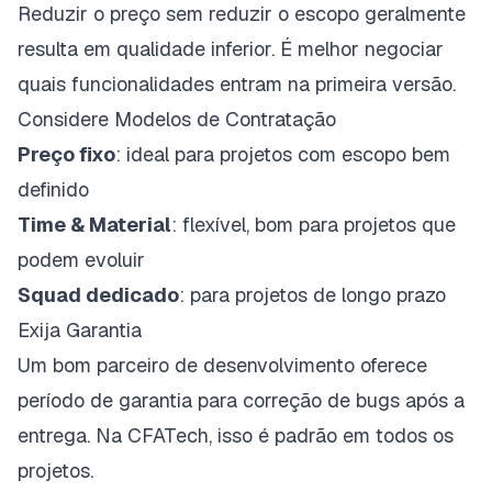
Reduzir o preço sem reduzir o escopo geralmente
resulta em qualidade inferior. É melhor negociar
quais funcionalidades entram na primeira versão.
Considere Modelos de Contratação
Preço fixo
: ideal para projetos com escopo bem
definido
Time & Material
: flexível, bom para projetos que
podem evoluir
Squad dedicado
: para projetos de longo prazo
Exija Garantia
Um bom parceiro de desenvolvimento oferece
período de garantia para correção de bugs após a
entrega. Na CFATech, isso é padrão em todos os
projetos.