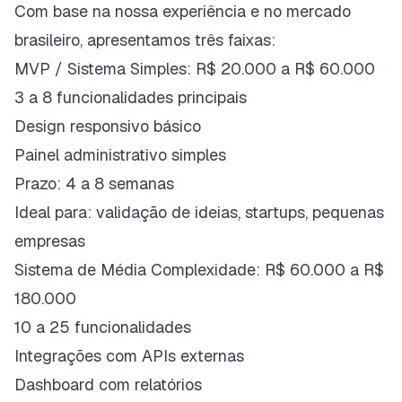
Com base na nossa experiência e no mercado
brasileiro, apresentamos três faixas:
MVP / Sistema Simples: R$ 20.000 a R$ 60.000
3 a 8 funcionalidades principais
Design responsivo básico
Painel administrativo simples
Prazo: 4 a 8 semanas
Ideal para: validação de ideias, startups, pequenas
empresas
Sistema de Média Complexidade: R$ 60.000 a R$
180.000
10 a 25 funcionalidades
Integrações com APIs externas
Dashboard com relatórios