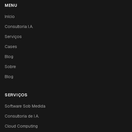
MENU
Início
Consultoria I.A.
Serviços
Cases
Blog
Sobre
Blog
SERVIÇOS
Software Sob Medida
Consultoria de I.A.
Cloud Computing