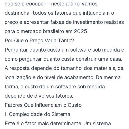
não se preocupe — neste artigo, vamos
destrinchar todos os fatores que influenciam o
preço e apresentar faixas de investimento realistas
para o mercado brasileiro em 2025.
Por Que o Preço Varia Tanto?
Perguntar quanto custa um software sob medida é
como perguntar quanto custa construir uma casa.
A resposta depende do tamanho, dos materiais, da
localização e do nível de acabamento. Da mesma
forma, o custo de um
software sob medida
depende de diversos fatores.
Fatores Que Influenciam o Custo
1. Complexidade do Sistema
Este é o fator mais determinante. Um sistema