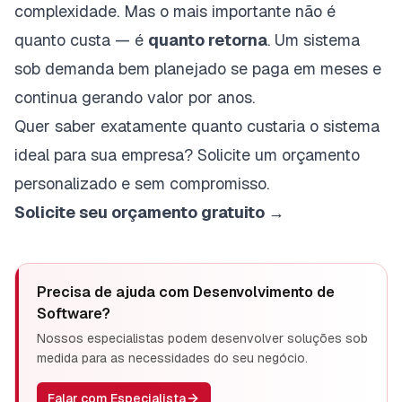
complexidade. Mas o mais importante não é
quanto custa — é
quanto retorna
. Um
sistema
sob demanda
bem planejado se paga em meses e
continua gerando valor por anos.
Quer saber exatamente quanto custaria o sistema
ideal para sua empresa? Solicite um orçamento
personalizado e sem compromisso.
Solicite seu orçamento gratuito →
Precisa de ajuda com
Desenvolvimento de
Software
?
Nossos especialistas podem desenvolver soluções sob
medida para as necessidades do seu negócio.
Falar com Especialista