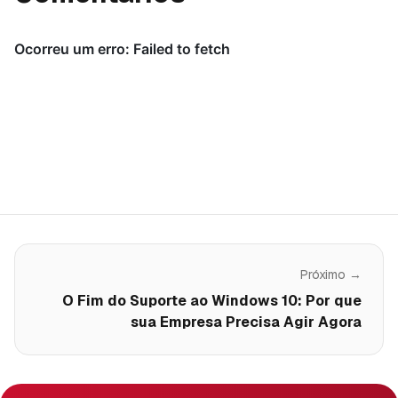
Próximo →
O Fim do Suporte ao Windows 10: Por que
sua Empresa Precisa Agir Agora