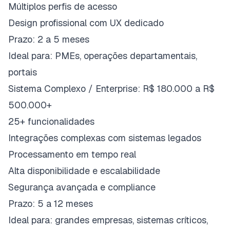
Múltiplos perfis de acesso
Design profissional com UX dedicado
Prazo: 2 a 5 meses
Ideal para: PMEs, operações departamentais,
portais
Sistema Complexo / Enterprise: R$ 180.000 a R$
500.000+
25+ funcionalidades
Integrações complexas com sistemas legados
Processamento em tempo real
Alta disponibilidade e escalabilidade
Segurança avançada e compliance
Prazo: 5 a 12 meses
Ideal para: grandes empresas, sistemas críticos,