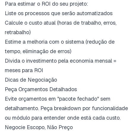
Para estimar o ROI do seu projeto:
Liste os processos que serão automatizados
Calcule o custo atual (horas de trabalho, erros,
retrabalho)
Estime a melhoria com o sistema (redução de
tempo, eliminação de erros)
Divida o investimento pela economia mensal =
meses para ROI
Dicas de Negociação
Peça Orçamentos Detalhados
Evite orçamentos em "pacote fechado" sem
detalhamento. Peça breakdown por funcionalidade
ou módulo para entender onde está cada custo.
Negocie Escopo, Não Preço