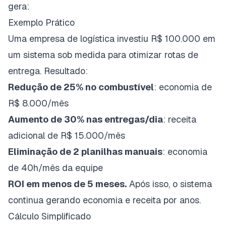
gera:
Exemplo Prático
Uma empresa de
logística
investiu R$ 100.000 em
um sistema sob medida para otimizar rotas de
entrega. Resultado:
Redução de 25% no combustível
: economia de
R$ 8.000/mês
Aumento de 30% nas entregas/dia
: receita
adicional de R$ 15.000/mês
Eliminação de 2 planilhas manuais
: economia
de 40h/mês da equipe
ROI em menos de 5 meses.
Após isso, o sistema
continua gerando economia e receita por anos.
Cálculo Simplificado