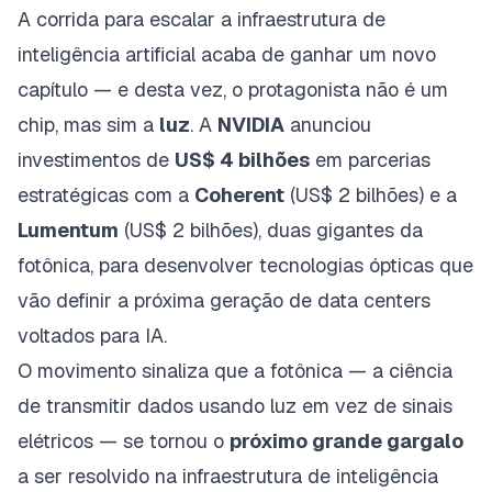
A corrida para escalar a infraestrutura de
inteligência artificial acaba de ganhar um novo
capítulo — e desta vez, o protagonista não é um
chip, mas sim a
luz
. A
NVIDIA
anunciou
investimentos de
US$ 4 bilhões
em parcerias
estratégicas com a
Coherent
(US$ 2 bilhões) e a
Lumentum
(US$ 2 bilhões), duas gigantes da
fotônica, para desenvolver tecnologias ópticas que
vão definir a próxima geração de data centers
voltados para IA.
O movimento sinaliza que a fotônica — a ciência
de transmitir dados usando luz em vez de sinais
elétricos — se tornou o
próximo grande gargalo
a ser resolvido na infraestrutura de inteligência