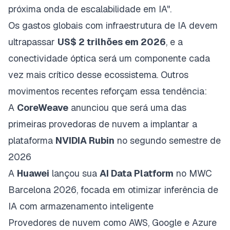
próxima onda de escalabilidade em IA".
Os gastos globais com infraestrutura de IA devem
ultrapassar
US$ 2 trilhões em 2026
, e a
conectividade óptica será um componente cada
vez mais crítico desse ecossistema. Outros
movimentos recentes reforçam essa tendência:
A
CoreWeave
anunciou que será uma das
primeiras provedoras de nuvem a implantar a
plataforma
NVIDIA Rubin
no segundo semestre de
2026
A
Huawei
lançou sua
AI Data Platform
no MWC
Barcelona 2026, focada em otimizar inferência de
IA com armazenamento inteligente
Provedores de nuvem como AWS, Google e Azure