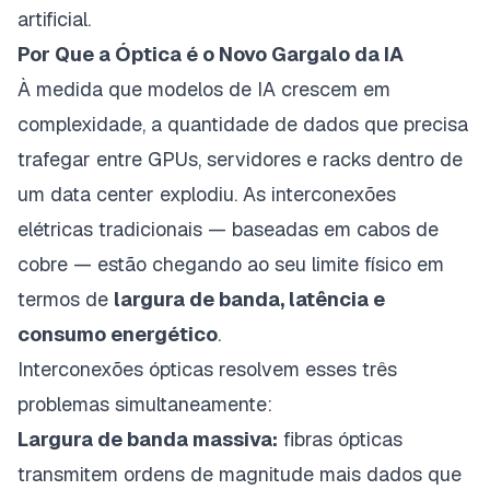
artificial.
Por Que a Óptica é o Novo Gargalo da IA
À medida que modelos de IA crescem em
complexidade, a quantidade de dados que precisa
trafegar entre GPUs, servidores e racks dentro de
um data center explodiu. As interconexões
elétricas tradicionais — baseadas em cabos de
cobre — estão chegando ao seu limite físico em
termos de
largura de banda, latência e
consumo energético
.
Interconexões ópticas resolvem esses três
problemas simultaneamente:
Largura de banda massiva:
fibras ópticas
transmitem ordens de magnitude mais dados que