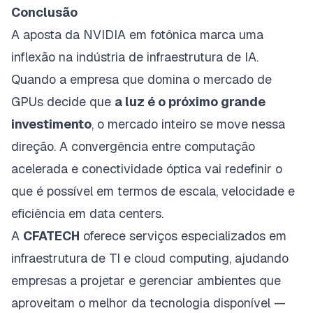
Conclusão
A aposta da NVIDIA em fotônica marca uma
inflexão na indústria de infraestrutura de IA.
Quando a empresa que domina o mercado de
GPUs decide que
a luz é o próximo grande
investimento
, o mercado inteiro se move nessa
direção. A convergência entre computação
acelerada e conectividade óptica vai redefinir o
que é possível em termos de escala, velocidade e
eficiência em data centers.
A
CFATECH
oferece serviços especializados em
infraestrutura de TI
e
cloud computing
, ajudando
empresas a projetar e gerenciar ambientes que
aproveitam o melhor da tecnologia disponível —