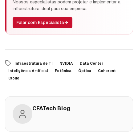
Nossos especialistas podem projetar e implementar a
infraestrutura ideal para sua empresa.
Falar com Especialista
Infraestrutura de TI
NVIDIA
Data Center
Inteligência Artificial
Fotônica
Óptica
Coherent
Cloud
CFATech Blog