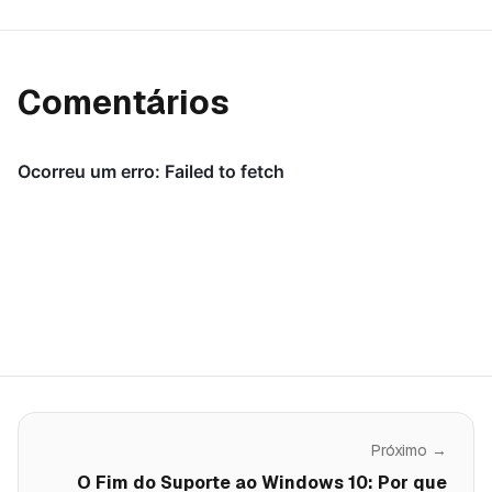
Comentários
Próximo →
O Fim do Suporte ao Windows 10: Por que