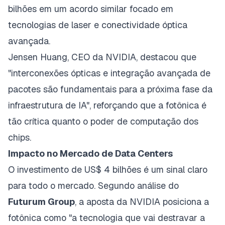
bilhões em um acordo similar focado em
tecnologias de laser e conectividade óptica
avançada.
Jensen Huang, CEO da NVIDIA, destacou que
"interconexões ópticas e integração avançada de
pacotes são fundamentais para a próxima fase da
infraestrutura de IA", reforçando que a fotônica é
tão crítica quanto o poder de computação dos
chips.
Impacto no Mercado de Data Centers
O investimento de US$ 4 bilhões é um sinal claro
para todo o mercado. Segundo análise do
Futurum Group
, a aposta da NVIDIA posiciona a
fotônica como "a tecnologia que vai destravar a