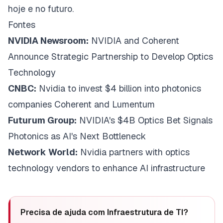
hoje e no futuro.
Fontes
NVIDIA Newsroom:
NVIDIA and Coherent
Announce Strategic Partnership to Develop Optics
Technology
CNBC:
Nvidia to invest $4 billion into photonics
companies Coherent and Lumentum
Futurum Group:
NVIDIA's $4B Optics Bet Signals
Photonics as AI's Next Bottleneck
Network World:
Nvidia partners with optics
technology vendors to enhance AI infrastructure
Precisa de ajuda com
Infraestrutura de TI
?