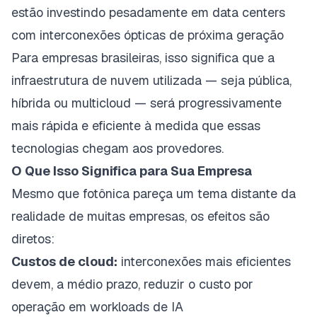
estão investindo pesadamente em data centers
com interconexões ópticas de próxima geração
Para empresas brasileiras, isso significa que a
infraestrutura de nuvem utilizada — seja
pública,
híbrida ou multicloud
— será progressivamente
mais rápida e eficiente à medida que essas
tecnologias chegam aos provedores.
O Que Isso Significa para Sua Empresa
Mesmo que fotônica pareça um tema distante da
realidade de muitas empresas, os efeitos são
diretos:
Custos de cloud:
interconexões mais eficientes
devem, a médio prazo, reduzir o custo por
operação em workloads de IA