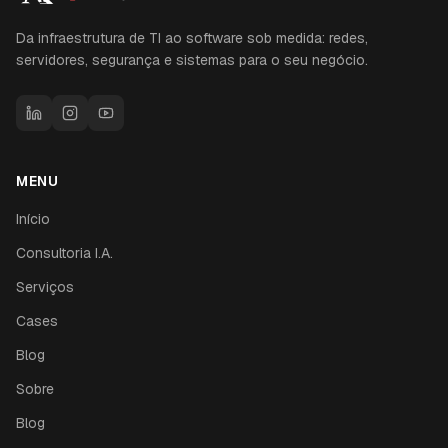
Da infraestrutura de TI ao software sob medida: redes,
servidores, segurança e sistemas para o seu negócio.
MENU
Início
Consultoria I.A.
Serviços
Cases
Blog
Sobre
Blog