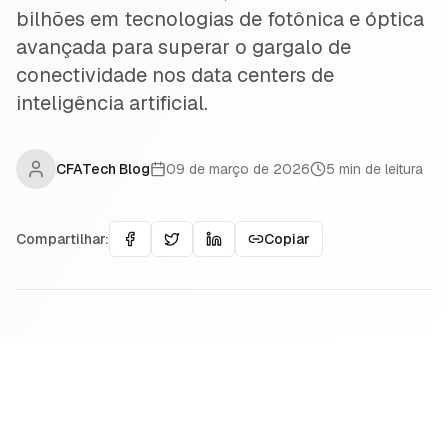
bilhões em tecnologias de fotônica e óptica
avançada para superar o gargalo de
conectividade nos data centers de
inteligência artificial.
CFATech Blog
09 de março de 2026
5
min de leitura
Compartilhar:
Copiar