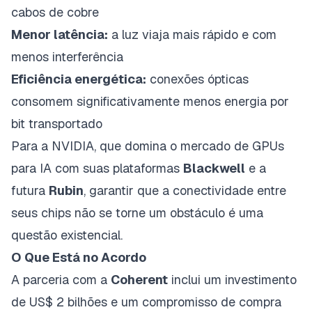
cabos de cobre
Menor latência:
a luz viaja mais rápido e com
menos interferência
Eficiência energética:
conexões ópticas
consomem significativamente menos energia por
bit transportado
Para a NVIDIA, que domina o mercado de GPUs
para IA com suas plataformas
Blackwell
e a
futura
Rubin
, garantir que a conectividade entre
seus chips não se torne um obstáculo é uma
questão existencial.
O Que Está no Acordo
A parceria com a
Coherent
inclui um investimento
de US$ 2 bilhões e um compromisso de compra