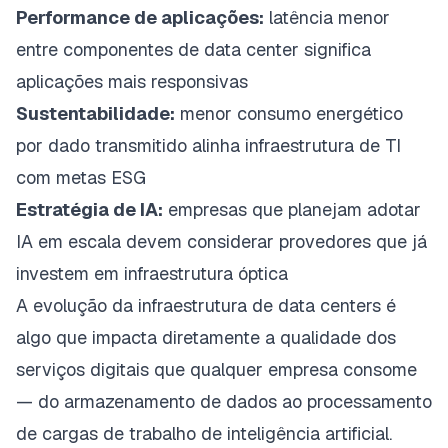
Performance de aplicações:
latência menor
entre componentes de data center significa
aplicações mais responsivas
Sustentabilidade:
menor consumo energético
por dado transmitido alinha infraestrutura de TI
com metas ESG
Estratégia de IA:
empresas que planejam adotar
IA em escala devem considerar provedores que já
investem em infraestrutura óptica
A evolução da infraestrutura de data centers é
algo que impacta diretamente a qualidade dos
serviços digitais que qualquer empresa consome
— do
armazenamento de dados
ao processamento
de cargas de trabalho de inteligência artificial.