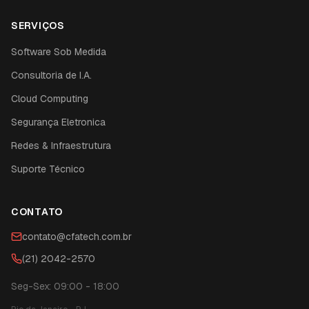
SERVIÇOS
Software Sob Medida
Consultoria de I.A.
Cloud Computing
Segurança Eletronica
Redes & Infraestrutura
Suporte Técnico
CONTATO
contato@cfatech.com.br
(21) 2042-2570
Seg-Sex: 09:00 - 18:00