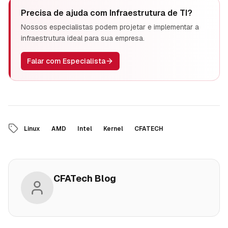
Precisa de ajuda com
Infraestrutura de TI
?
Nossos especialistas podem projetar e implementar a
infraestrutura ideal para sua empresa.
Falar com Especialista
Linux
AMD
Intel
Kernel
CFATECH
CFATech Blog