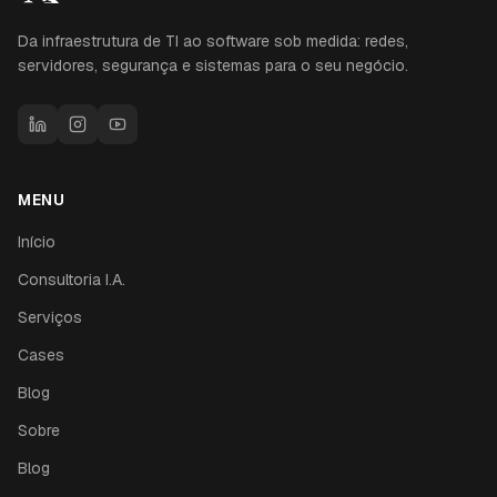
Da infraestrutura de TI ao software sob medida: redes,
servidores, segurança e sistemas para o seu negócio.
MENU
Início
Consultoria I.A.
Serviços
Cases
Blog
Sobre
Blog