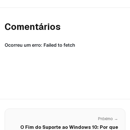
Comentários
Próximo →
O Fim do Suporte ao Windows 10: Por que