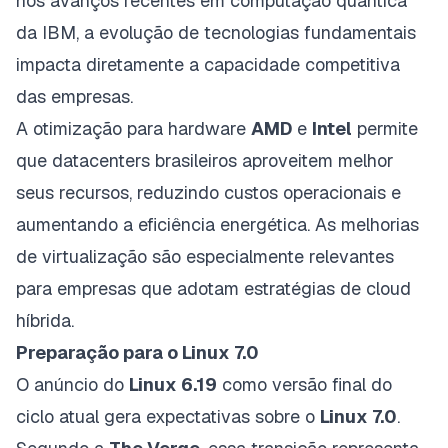
nos
avanços recentes em computação quântica
da IBM
, a evolução de tecnologias fundamentais
impacta diretamente a capacidade competitiva
das empresas.
A otimização para hardware
AMD
e
Intel
permite
que datacenters brasileiros aproveitem melhor
seus recursos, reduzindo custos operacionais e
aumentando a eficiência energética. As melhorias
de virtualização são especialmente relevantes
para empresas que adotam estratégias de cloud
híbrida.
Preparação para o Linux 7.0
O anúncio do
Linux 6.19
como versão final do
ciclo atual gera expectativas sobre o
Linux 7.0
.