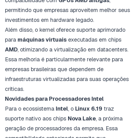
compatibilidade com
GPUs AMD antigas
,
permitindo que empresas aproveitem melhor seus
investimentos em hardware legado.
Além disso, o kernel oferece suporte aprimorado
para
máquinas virtuais
executadas em chips
AMD
, otimizando a virtualização em datacenters.
Essa melhoria é particularmente relevante para
empresas brasileiras que dependem de
infraestruturas virtualizadas para suas operações
críticas.
Novidades para Processadores Intel
Para o ecossistema
Intel
, o
Linux 6.19
traz
suporte nativo aos chips
Nova Lake
, a próxima
geração de processadores da empresa. Essa