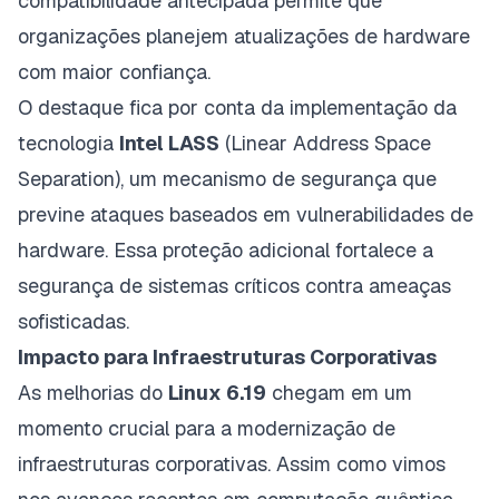
compatibilidade antecipada permite que
organizações planejem atualizações de hardware
com maior confiança.
O destaque fica por conta da implementação da
tecnologia
Intel LASS
(Linear Address Space
Separation), um mecanismo de segurança que
previne ataques baseados em vulnerabilidades de
hardware. Essa proteção adicional fortalece a
segurança de sistemas críticos contra ameaças
sofisticadas.
Impacto para Infraestruturas Corporativas
As melhorias do
Linux 6.19
chegam em um
momento crucial para a modernização de
infraestruturas corporativas. Assim como vimos