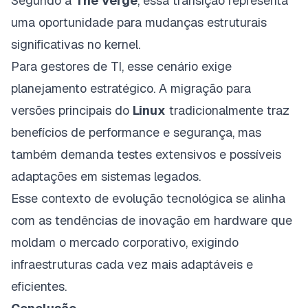
Segundo a
The Verge
, essa transição representa
uma oportunidade para mudanças estruturais
significativas no kernel.
Para gestores de TI, esse cenário exige
planejamento estratégico. A migração para
versões principais do
Linux
tradicionalmente traz
benefícios de performance e segurança, mas
também demanda testes extensivos e possíveis
adaptações em sistemas legados.
Esse contexto de evolução tecnológica se alinha
com as
tendências de inovação em hardware
que
moldam o mercado corporativo, exigindo
infraestruturas cada vez mais adaptáveis e
eficientes.