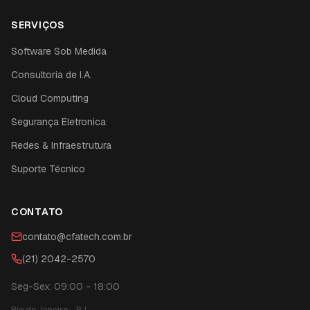
SERVIÇOS
Software Sob Medida
Consultoria de I.A.
Cloud Computing
Segurança Eletronica
Redes & Infraestrutura
Suporte Técnico
CONTATO
contato@cfatech.com.br
(21) 2042-2570
Seg-Sex: 09:00 - 18:00