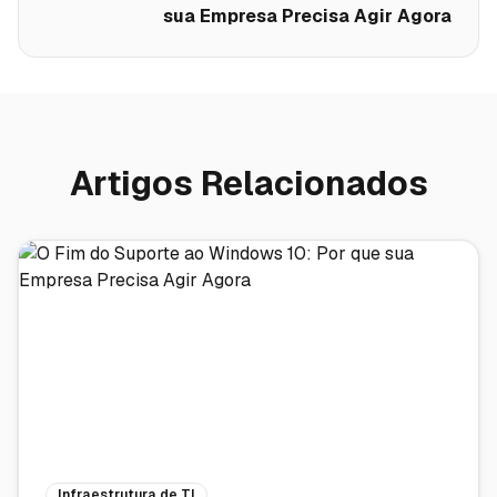
sua Empresa Precisa Agir Agora
Artigos Relacionados
Infraestrutura de TI