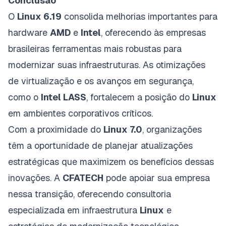
Conclusão
O
Linux 6.19
consolida melhorias importantes para
hardware
AMD
e
Intel
, oferecendo às empresas
brasileiras ferramentas mais robustas para
modernizar suas infraestruturas. As otimizações
de virtualização e os avanços em segurança,
como o
Intel LASS
, fortalecem a posição do
Linux
em ambientes corporativos críticos.
Com a proximidade do
Linux 7.0
, organizações
têm a oportunidade de planejar atualizações
estratégicas que maximizem os benefícios dessas
inovações. A
CFATECH
pode apoiar sua empresa
nessa transição, oferecendo consultoria
especializada em infraestrutura
Linux
e