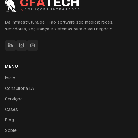
Da infraestrutura de TI ao software sob medida: redes,
servidores, segurança e sistemas para o seu negócio.
MENU
Início
Consultoria I.A.
Serviços
Cases
Blog
Sobre