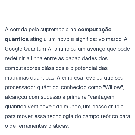
A corrida pela supremacia na
computação
quântica
atingiu um novo e significativo marco. A
Google Quantum AI anunciou um avanço que pode
redefinir a linha entre as capacidades dos
computadores clássicos e o potencial das
máquinas quânticas. A empresa revelou que seu
processador quântico, conhecido como "Willow",
alcançou com sucesso a primeira "vantagem
quântica verificável" do mundo, um passo crucial
para mover essa tecnologia do campo teórico para
o de ferramentas práticas.