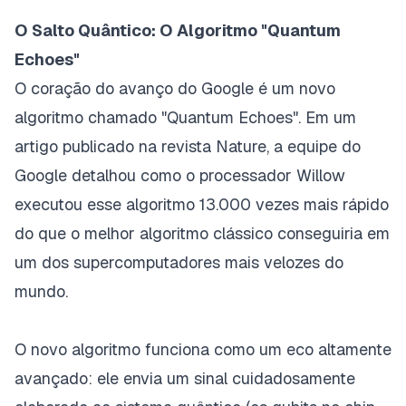
O Salto Quântico: O Algoritmo "Quantum
Echoes"
O coração do avanço do Google é um novo
algoritmo chamado "Quantum Echoes". Em um
artigo publicado na revista
Nature
, a equipe do
Google detalhou como o processador Willow
executou esse algoritmo 13.000 vezes mais rápido
do que o melhor algoritmo clássico conseguiria em
um dos supercomputadores mais velozes do
mundo.
O novo algoritmo funciona como um eco altamente
avançado: ele envia um sinal cuidadosamente