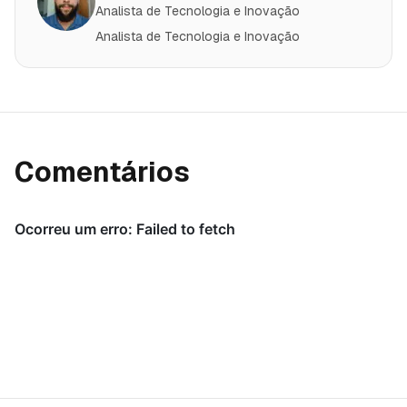
Analista de Tecnologia e Inovação
Analista de Tecnologia e Inovação
Comentários