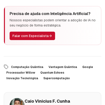
Precisa de ajuda com
Inteligência Artificial
?
Nossos especialistas podem orientar a adoção de IA no
seu negócio de forma estratégica.
Falar com Especialista
Computação Quântica
Vantagem Quântica
Google
Processador Willow
Quantum Echoes
Inovação Tecnológica
Supercomputação
Caio Vinicius F. Cunha