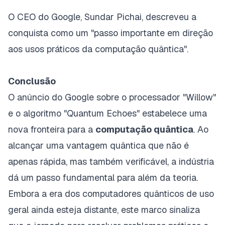
O CEO do Google, Sundar Pichai, descreveu a
conquista como um "passo importante em direção
aos usos práticos da computação quântica".
Conclusão
O anúncio do Google sobre o processador "Willow"
e o algoritmo "Quantum Echoes" estabelece uma
nova fronteira para a
computação quântica
. Ao
alcançar uma vantagem quântica que não é
apenas rápida, mas também
verificável
, a indústria
dá um passo fundamental para além da teoria.
Embora a era dos computadores quânticos de uso
geral ainda esteja distante, este marco sinaliza