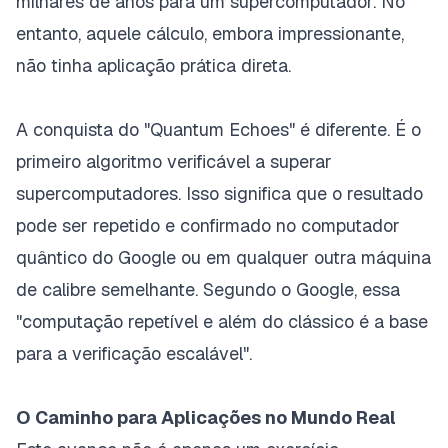
milhares de anos para um supercomputador. No
entanto, aquele cálculo, embora impressionante,
não tinha aplicação prática direta.
A conquista do "Quantum Echoes" é diferente. É o
primeiro algoritmo
verificável
a superar
supercomputadores. Isso significa que o resultado
pode ser repetido e confirmado no computador
quântico do Google ou em qualquer outra máquina
de calibre semelhante. Segundo o Google, essa
"computação repetível e além do clássico é a base
para a verificação escalável".
O Caminho para Aplicações no Mundo Real