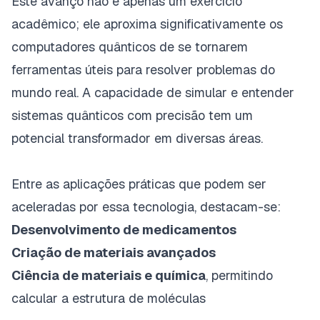
Este avanço não é apenas um exercício
acadêmico; ele aproxima significativamente os
computadores quânticos de se tornarem
ferramentas úteis para resolver problemas do
mundo real. A capacidade de simular e entender
sistemas quânticos com precisão tem um
potencial transformador em diversas áreas.
Entre as aplicações práticas que podem ser
aceleradas por essa tecnologia, destacam-se:
Desenvolvimento de medicamentos
Criação de materiais avançados
Ciência de materiais e química
, permitindo
calcular a estrutura de moléculas