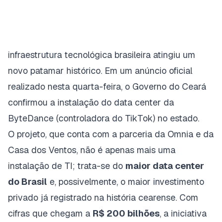
infraestrutura tecnológica brasileira atingiu um
novo patamar histórico. Em um
anúncio oficial
realizado nesta quarta-feira
, o Governo do Ceará
confirmou a instalação do data center da
ByteDance (controladora do TikTok) no estado.
O projeto, que conta com a parceria da
Omnia
e da
Casa dos Ventos
, não é apenas mais uma
instalação de TI; trata-se do
maior data center
do Brasil
e, possivelmente, o maior investimento
privado já registrado na história cearense. Com
cifras que chegam a
R$ 200 bilhões
, a iniciativa