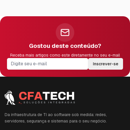
Gostou deste conteúdo?
Receba mais artigos como este diretamente no seu e-mail
Inscrever-se
Da infraestrutura de TI ao software sob medida: redes,
servidores, segurança e sistemas para o seu negócio.