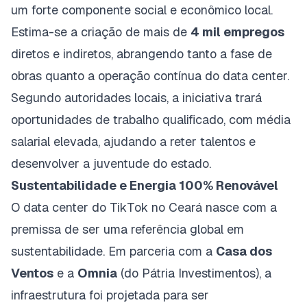
um forte componente social e econômico local.
Estima-se a criação de mais de
4 mil empregos
diretos e indiretos, abrangendo tanto a fase de
obras quanto a operação contínua do data center.
Segundo autoridades locais, a iniciativa trará
oportunidades de trabalho qualificado, com média
salarial elevada, ajudando a reter talentos e
desenvolver a juventude do estado.
Sustentabilidade e Energia 100% Renovável
O data center do TikTok no Ceará nasce com a
premissa de ser uma referência global em
sustentabilidade. Em parceria com a
Casa dos
Ventos
e a
Omnia
(do
Pátria Investimentos
), a
infraestrutura foi projetada para ser