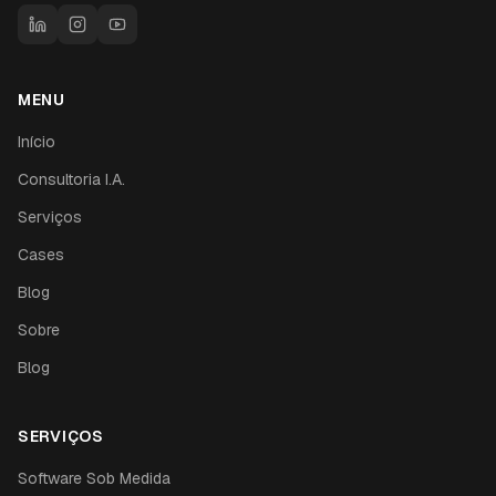
MENU
Início
Consultoria I.A.
Serviços
Cases
Blog
Sobre
Blog
SERVIÇOS
Software Sob Medida