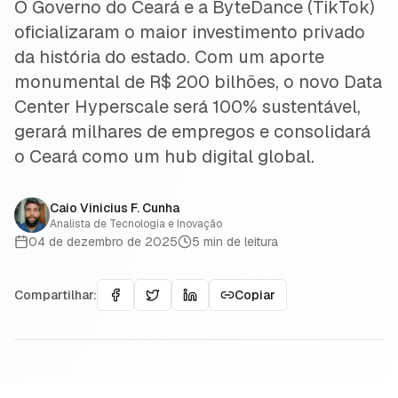
O Governo do Ceará e a ByteDance (TikTok)
oficializaram o maior investimento privado
da história do estado. Com um aporte
monumental de R$ 200 bilhões, o novo Data
Center Hyperscale será 100% sustentável,
gerará milhares de empregos e consolidará
o Ceará como um hub digital global.
Caio Vinicius F. Cunha
Analista de Tecnologia e Inovação
04 de dezembro de 2025
5
min de leitura
Compartilhar:
Copiar