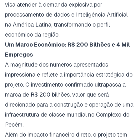
visa atender à demanda explosiva por
processamento de dados e Inteligência Artificial
na América Latina, transformando o perfil
econômico da região.
Um Marco Econômico: R$ 200 Bilhões e 4 Mil
Empregos
A magnitude dos números apresentados
impressiona e reflete a importância estratégica do
projeto. O investimento confirmado ultrapassa a
marca de R$ 200 bilhões, valor que será
direcionado para a construção e operação de uma
infraestrutura de classe mundial no
Complexo do
Pecém
.
Além do impacto financeiro direto, o projeto tem