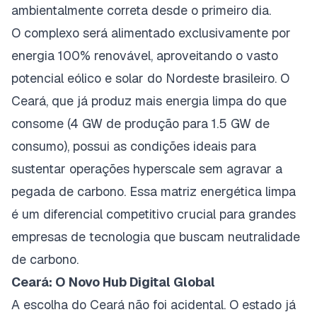
ambientalmente correta desde o primeiro dia.
O complexo será alimentado exclusivamente por
energia 100% renovável
, aproveitando o vasto
potencial eólico e solar do Nordeste brasileiro. O
Ceará, que já produz mais energia limpa do que
consome (4 GW de produção para 1.5 GW de
consumo), possui as condições ideais para
sustentar operações
hyperscale
sem agravar a
pegada de carbono. Essa matriz energética limpa
é um diferencial competitivo crucial para grandes
empresas de tecnologia que buscam neutralidade
de carbono.
Ceará: O Novo Hub Digital Global
A escolha do Ceará não foi acidental. O estado já