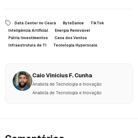
Data Center no Ceará
ByteDance
TikTok
Inteligência Artificial
Energia Renovável
Pátria Investimentos
Casa dos Ventos
Infraestrutura de TI
Tecnologia Hyperscale.
Caio Vinicius F. Cunha
Analista de Tecnologia e Inovação
Analista de Tecnologia e Inovação