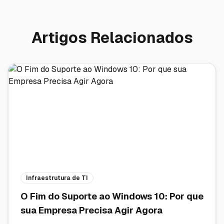
Artigos Relacionados
Infraestrutura de TI
O Fim do Suporte ao Windows 10: Por que
sua Empresa Precisa Agir Agora