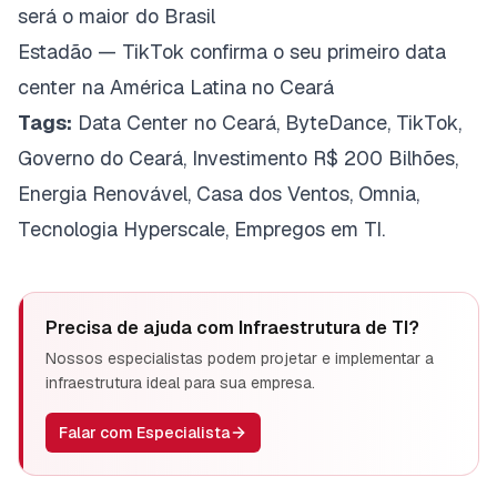
será o maior do Brasil
Estadão — TikTok confirma o seu primeiro data
center na América Latina no Ceará
Tags:
Data Center no Ceará, ByteDance, TikTok,
Governo do Ceará, Investimento R$ 200 Bilhões,
Energia Renovável, Casa dos Ventos, Omnia,
Tecnologia Hyperscale, Empregos em TI.
Precisa de ajuda com
Infraestrutura de TI
?
Nossos especialistas podem projetar e implementar a
infraestrutura ideal para sua empresa.
Falar com Especialista