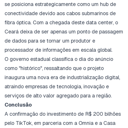
se posiciona estrategicamente como um hub de
conectividade devido aos cabos submarinos de
fibra óptica. Com a chegada deste data center, o
Ceará deixa de ser apenas um ponto de passagem
de dados para se tornar um produtor e
processador de informações em escala global.
O governo estadual classifica o dia do anúncio
como "histórico", ressaltando que o projeto
inaugura uma nova era de industrialização digital,
atraindo empresas de tecnologia, inovação e
serviços de alto valor agregado para a região.
Conclusão
A confirmação do investimento de R$ 200 bilhões
pelo TikTok, em parceria com a Omnia e a Casa