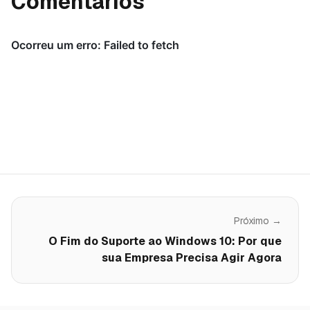
Comentários
Próximo →
O Fim do Suporte ao Windows 10: Por que
sua Empresa Precisa Agir Agora