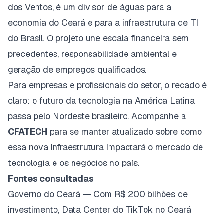
dos Ventos, é um divisor de águas para a
economia do Ceará e para a infraestrutura de TI
do Brasil. O projeto une escala financeira sem
precedentes, responsabilidade ambiental e
geração de empregos qualificados.
Para empresas e profissionais do setor, o recado é
claro: o futuro da tecnologia na América Latina
passa pelo Nordeste brasileiro. Acompanhe a
CFATECH
para se manter atualizado sobre como
essa nova infraestrutura impactará o mercado de
tecnologia e os negócios no país.
Fontes consultadas
Governo do Ceará — Com R$ 200 bilhões de
investimento, Data Center do TikTok no Ceará