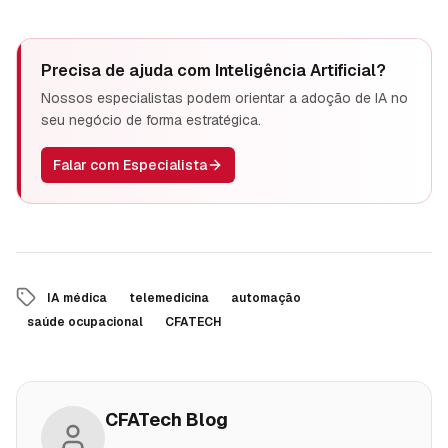
Precisa de ajuda com
Inteligência Artificial
?
Nossos especialistas podem orientar a adoção de IA no
seu negócio de forma estratégica.
Falar com Especialista
IA médica
telemedicina
automação
saúde ocupacional
CFATECH
CFATech Blog