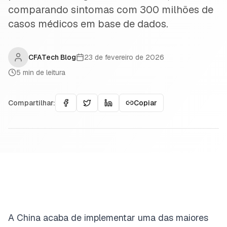
comparando sintomas com 300 milhões de
casos médicos em base de dados.
CFATech Blog
23 de fevereiro de 2026
5
min de leitura
Compartilhar:
Copiar
A China acaba de implementar uma das maiores