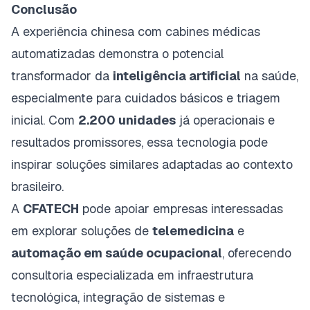
Conclusão
A experiência chinesa com cabines médicas
automatizadas demonstra o potencial
transformador da
inteligência artificial
na saúde,
especialmente para cuidados básicos e triagem
inicial. Com
2.200 unidades
já operacionais e
resultados promissores, essa tecnologia pode
inspirar soluções similares adaptadas ao contexto
brasileiro.
A
CFATECH
pode apoiar empresas interessadas
em explorar soluções de
telemedicina
e
automação em saúde ocupacional
, oferecendo
consultoria especializada em infraestrutura
tecnológica, integração de sistemas e