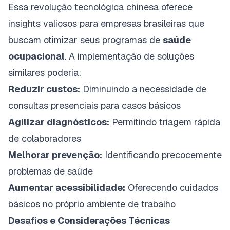
Essa revolução tecnológica chinesa oferece
insights valiosos para empresas brasileiras que
buscam otimizar seus programas de
saúde
ocupacional
. A implementação de soluções
similares poderia:
Reduzir custos:
Diminuindo a necessidade de
consultas presenciais para casos básicos
Agilizar diagnósticos:
Permitindo triagem rápida
de colaboradores
Melhorar prevenção:
Identificando precocemente
problemas de saúde
Aumentar acessibilidade:
Oferecendo cuidados
básicos no próprio ambiente de trabalho
Desafios e Considerações Técnicas