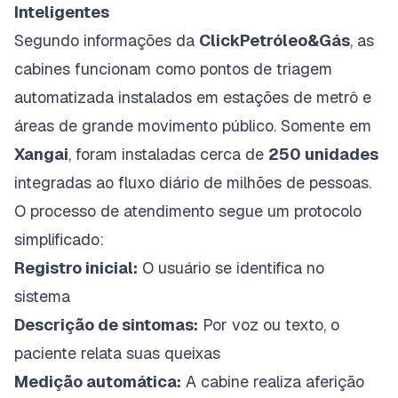
Inteligentes
Segundo informações da
ClickPetróleo&Gás
, as
cabines funcionam como pontos de triagem
automatizada instalados em estações de metrô e
áreas de grande movimento público. Somente em
Xangai
, foram instaladas cerca de
250 unidades
integradas ao fluxo diário de milhões de pessoas.
O processo de atendimento segue um protocolo
simplificado:
Registro inicial:
O usuário se identifica no
sistema
Descrição de sintomas:
Por voz ou texto, o
paciente relata suas queixas
Medição automática:
A cabine realiza aferição