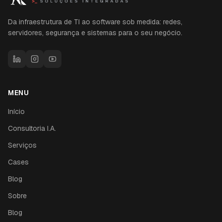
Da infraestrutura de TI ao software sob medida: redes,
servidores, segurança e sistemas para o seu negócio.
MENU
Início
Consultoria I.A.
Serviços
Cases
Blog
Sobre
Blog