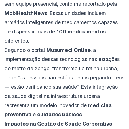
sem equipe presencial, conforme reportado pela
MobiHealthNews
. Essas unidades incluem
armários inteligentes de medicamentos capazes
de dispensar mais de
100 medicamentos
diferentes.
Segundo o portal
Musumeci Online
, a
implementação dessas tecnologias nas estações
do metrô de Xangai transformou a rotina urbana,
onde "as pessoas não estão apenas pegando trens
— estão verificando sua saúde". Esta integração
da saúde digital na infraestrutura urbana
representa um modelo inovador de
medicina
preventiva
e
cuidados básicos
.
Impactos na Gestão de Saúde Corporativa