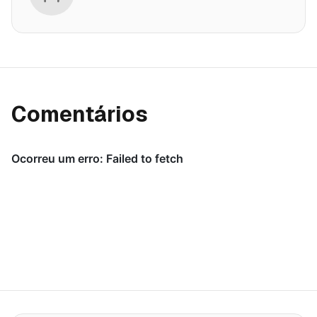
Comentários