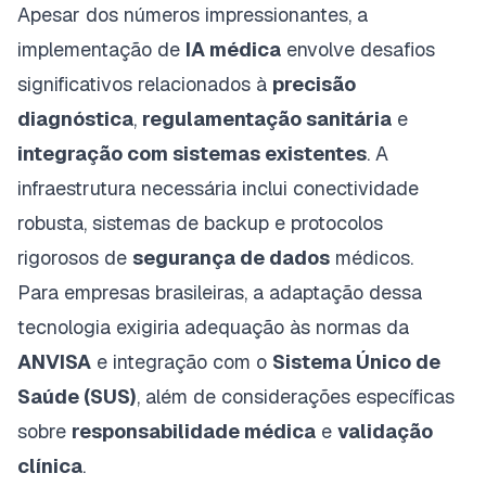
Apesar dos números impressionantes, a
implementação de
IA médica
envolve desafios
significativos relacionados à
precisão
diagnóstica
,
regulamentação sanitária
e
integração com sistemas existentes
. A
infraestrutura necessária inclui conectividade
robusta, sistemas de backup e protocolos
rigorosos de
segurança de dados
médicos.
Para empresas brasileiras, a adaptação dessa
tecnologia exigiria adequação às normas da
ANVISA
e integração com o
Sistema Único de
Saúde (SUS)
, além de considerações específicas
sobre
responsabilidade médica
e
validação
clínica
.