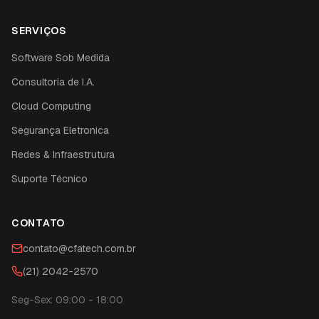
SERVIÇOS
Software Sob Medida
Consultoria de I.A.
Cloud Computing
Segurança Eletronica
Redes & Infraestrutura
Suporte Técnico
CONTATO
contato@cfatech.com.br
(21) 2042-2570
Seg-Sex: 09:00 - 18:00