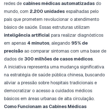
redes de
cabines médicas automatizadas
do
mundo, com
2.200 unidades
espalhadas pelo
país que prometem revolucionar o atendimento
básico de saúde. Essas estruturas utilizam
inteligência artificial
para realizar diagnósticos
em apenas
4 minutos
, alegando
95% de
precisão
ao comparar sintomas com uma base de
dados de
300 milhões de casos médicos
.
A iniciativa representa uma mudança significativa
na estratégia de saúde pública chinesa, buscando
aliviar a pressão sobre hospitais tradicionais e
democratizar o acesso a cuidados médicos
básicos em áreas urbanas de alta circulação.
Como Funcionam as Cabines Médicas