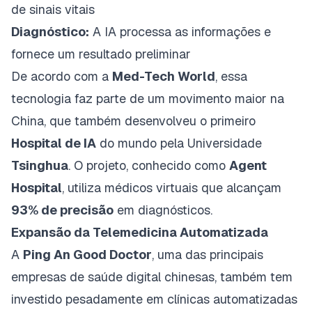
de sinais vitais
Diagnóstico:
A IA processa as informações e
fornece um resultado preliminar
De acordo com a
Med-Tech World
, essa
tecnologia faz parte de um movimento maior na
China, que também desenvolveu o primeiro
Hospital de IA
do mundo pela Universidade
Tsinghua
. O projeto, conhecido como
Agent
Hospital
, utiliza médicos virtuais que alcançam
93% de precisão
em diagnósticos.
Expansão da Telemedicina Automatizada
A
Ping An Good Doctor
, uma das principais
empresas de saúde digital chinesas, também tem
investido pesadamente em clínicas automatizadas