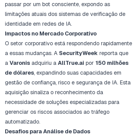
passar por um bot consciente, expondo as
limitações atuais dos sistemas de verificação de
identidade em redes de IA.
Impactos no Mercado Corporativo
O setor corporativo está respondendo rapidamente
a essas mudanças. A
SecurityWeek
reporta que
a
Varonis
adquiriu a
AllTrue.ai
por
150 milhões
de dólares
, expandindo suas capacidades em
gestão de confiança, risco e segurança de IA. Esta
aquisição sinaliza o reconhecimento da
necessidade de soluções especializadas para
gerenciar os riscos associados ao tráfego
automatizado.
Desafios para Análise de Dados