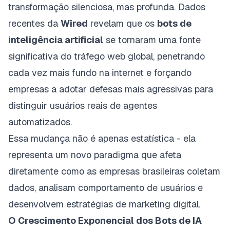
transformação silenciosa, mas profunda. Dados
recentes da
Wired
revelam que os
bots de
inteligência artificial
se tornaram uma fonte
significativa do tráfego web global, penetrando
cada vez mais fundo na internet e forçando
empresas a adotar defesas mais agressivas para
distinguir usuários reais de agentes
automatizados.
Essa mudança não é apenas estatística - ela
representa um novo paradigma que afeta
diretamente como as empresas brasileiras coletam
dados, analisam comportamento de usuários e
desenvolvem estratégias de marketing digital.
O Crescimento Exponencial dos Bots de IA