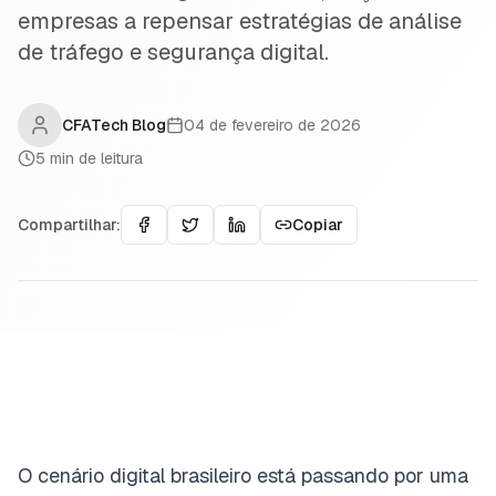
empresas a repensar estratégias de análise
de tráfego e segurança digital.
CFATech Blog
04 de fevereiro de 2026
5
min de leitura
Compartilhar:
Copiar
O cenário digital brasileiro está passando por uma