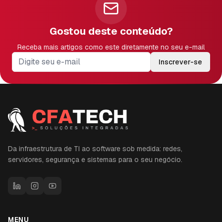
Gostou deste conteúdo?
Receba mais artigos como este diretamente no seu e-mail
Inscrever-se
Da infraestrutura de TI ao software sob medida: redes,
servidores, segurança e sistemas para o seu negócio.
MENU