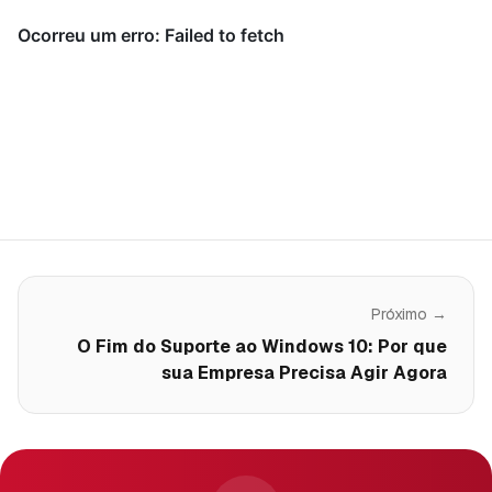
Próximo →
O Fim do Suporte ao Windows 10: Por que
sua Empresa Precisa Agir Agora