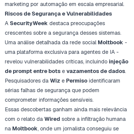
marketing por automação em escala empresarial.
Riscos de Segurança e Vulnerabilidades
A
SecurityWeek
destaca preocupações
crescentes sobre a segurança desses sistemas.
Uma análise detalhada da rede social
Moltbook
-
uma plataforma exclusiva para agentes de IA -
revelou vulnerabilidades críticas, incluindo
injeção
de prompt entre bots
e
vazamentos de dados
.
Pesquisadores da
Wiz
e
Permiso
identificaram
sérias falhas de segurança que podem
comprometer informações sensíveis.
Essas descobertas ganham ainda mais relevância
com o relato da
Wired
sobre a infiltração humana
na
Moltbook
, onde um jornalista conseguiu se