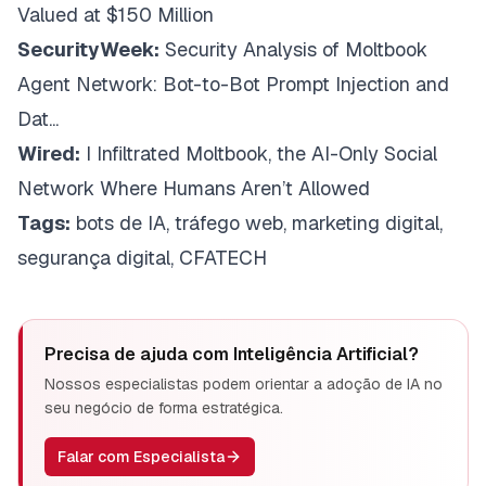
Valued at $150 Million
SecurityWeek:
Security Analysis of Moltbook
Agent Network: Bot-to-Bot Prompt Injection and
Dat...
Wired:
I Infiltrated Moltbook, the AI-Only Social
Network Where Humans Aren’t Allowed
Tags:
bots de IA, tráfego web, marketing digital,
segurança digital, CFATECH
Precisa de ajuda com
Inteligência Artificial
?
Nossos especialistas podem orientar a adoção de IA no
seu negócio de forma estratégica.
Falar com Especialista