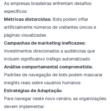
As empresas brasileiras enfrentam desafios
específicos:
Métricas distorcidas:
Bots podem inflar
artificialmente números de visitantes únicos e
páginas visualizadas
Campanhas de marketing ineficazes:
Investimentos direcionados a audiências que
incluem significativo tráfego automatizado
Análise comportamental comprometida:
Padrões de navegação de bots podem mascarar
insights reais sobre usuários humanos
Estratégias de Adaptação
Para navegar neste novo cenário, as organizações
devem implementar: