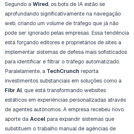
Segundo a
Wired
, os bots de IA estão se
aprofundando significativamente na navegação
web, criando um volume de tráfego que já não
pode ser ignorado pelas empresas. Essa tendência
está forçando editores e proprietários de sites a
implementar sistemas de defesa mais sofisticados
para identificar e filtrar o tráfego automatizado.
Paralelamente, a
TechCrunch
reporta
investimentos substanciais em soluções como a
Fibr AI
, que está transformando websites
estáticos em experiências personalizadas através
de agentes autônomos. A empresa recebeu novo
aporte da
Accel
para expandir sistemas que
substituem o trabalho manual de agências de