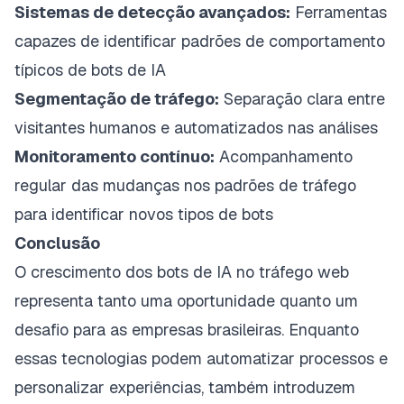
Sistemas de detecção avançados:
Ferramentas
capazes de identificar padrões de comportamento
típicos de bots de IA
Segmentação de tráfego:
Separação clara entre
visitantes humanos e automatizados nas análises
Monitoramento contínuo:
Acompanhamento
regular das mudanças nos padrões de tráfego
para identificar novos tipos de bots
Conclusão
O crescimento dos bots de IA no tráfego web
representa tanto uma oportunidade quanto um
desafio para as empresas brasileiras. Enquanto
essas tecnologias podem automatizar processos e
personalizar experiências, também introduzem