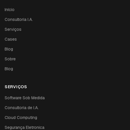
Início
Consultoria I.A.
Serviços
Cases
Blog
Sobre
Blog
SERVIÇOS
Software Sob Medida
Consultoria de I.A.
Cloud Computing
Segurança Eletronica